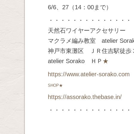
6/6、27（14：00まで）
・・・・・・・・・・・・・・
天然石ワイヤーアクセサリー
マクラメ編み教室 atelier Sora
神戸市東灘区 ＪＲ住吉駅徒歩
atelier Sorako ＨＰ
★
https://www.atelier-sorako.com
SHOP★
https://assorako.thebase.in/
・・・・・・・・・・・・・・