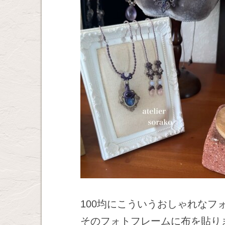
100均にこういうおしゃれなフ
そのフォトフレームに布を貼り