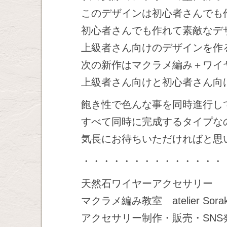
このデザインは初心者さんでも
初心者さんでも作れて素敵なデ
上級者さん向けのデザインを作
次の新作はマクラメ編み＋ワイ
上級者さん向けと初心者さん向
飽き性で色んな事を同時進行し
すべて同時に完成するタイプな
気長にお待ちいただければと思
・・・・・・・・・・・・・・
天然石ワイヤーアクセサリー
マクラメ編み教室 atelier Sor
アクセサリー制作・販売・SN