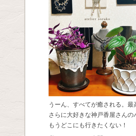
うーん、すべてが癒される。最
さらに大好きな神戸香屋さんの
もうどこにも行きたくない！