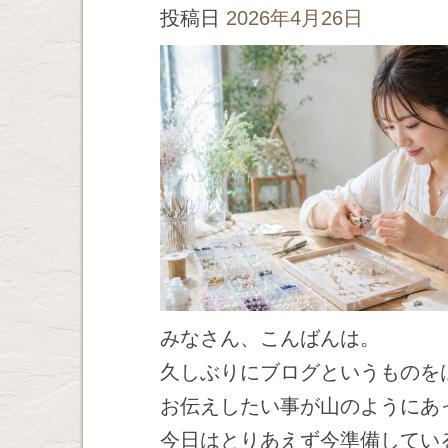
投稿日
2026年4月26日
みなさん、こんばんは。
久しぶりにブログというものを
お伝えしたい事が山のようにあ
今日はとりあえず今準備してい