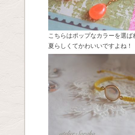
こちらはポップなカラーを選ば
夏らしくてかわいいですよね！