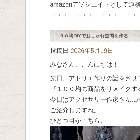
amazonアソシエイトとして
・・・・・・・・・・・・・・
１００均DIYでおしゃれ空間を作る
投稿日
2026年5月19日
みなさん、こんにちは！
先日、アトリエ作りの話をさせ
『１００均の商品をリメイクす
今日はアクセサリー作家さんに
ご紹介しますね。
ひとつ目がこちら。