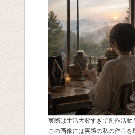
実際は生活大変すぎて創作活動
この画像には実際の私の作品を