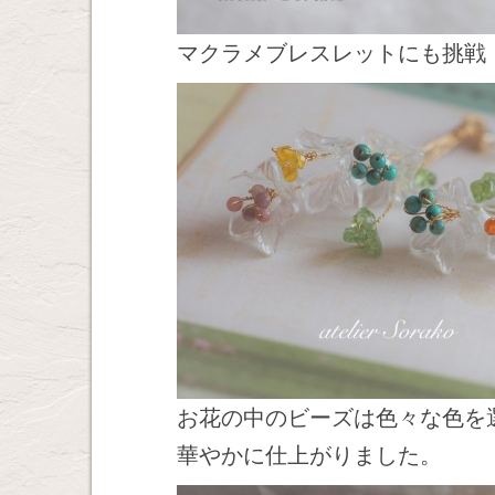
マクラメブレスレットにも挑戦
お花の中のビーズは色々な色を
華やかに仕上がりました。