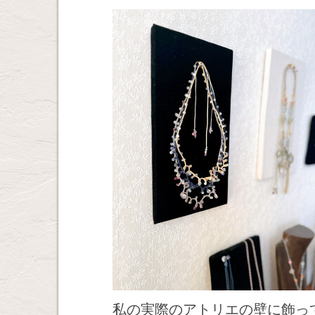
私の実際のアトリエの壁に飾っ