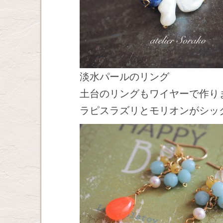
淡水パールのリング
土台のリングもワイヤーで作り
ラピスラズリとモリオンがシッ