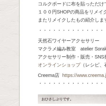
コルクボードに布を貼っただけ
１００円SHOPの商品をリメイ
またリメイクしたもの紹介します
・・・・・・・・・・・・・・
天然石ワイヤーアクセサリー
マクラメ編み教室 atelier Sor
アクセサリー制作・販売・SN
オンラインショップ
（レシピ、
Creema店
https://www.creema.
・・・・・・・・・・・・・・
おひさしぶりです。