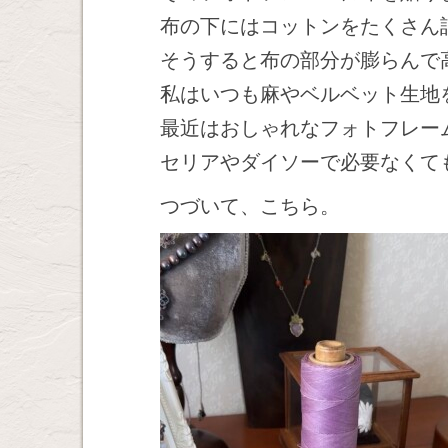
布の下にはコットンをたくさん
そうすると布の部分が膨らんで
私はいつも麻やベルベット生地
最近はおしゃれなフォトフレー
セリアやダイソーで必要なくて
つづいて、こちら。