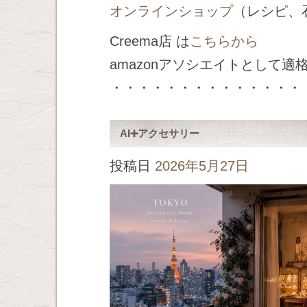
オンラインショップ
（レシピ、
Creema店 は
こちらから
amazonアソシエイトとして
・・・・・・・・・・・・・・
AI➕アクセサリー
投稿日
2026年5月27日