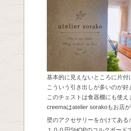
基本的に見えないところに片付
こういう引き出しが多いのが好
このチェストは食器棚にも使え
creemaはatelier sora
壁のアクセサリーをかけてある
１００円SHOPのコルクボード