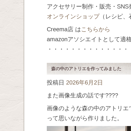
アクセサリー制作・販売・SN
オンラインショップ
（レシピ、
Creema店 は
こちらから
amazonアソシエイトとして
・・・・・・・・・・・・・・
森の中のアトリエを作ってみました
投稿日
2026年6月2日
また画像生成の話です????
画像のような森の中のアトリエ
って思いながら作りました。