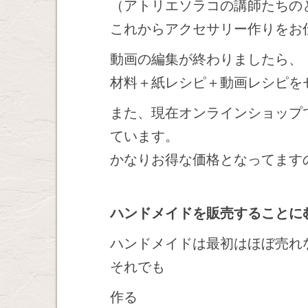
（アトリエソラコの講師たちの
これからアクセサリー作りをお
動画の編集が終わりましたら、
材料＋紙レシピ＋動画レシピを
また、現在オンラインショップで
ています。
かなりお得な価格となってます
ハンドメイドを販売することに
ハンドメイドは最初はほぼ売れ
それでも
作る