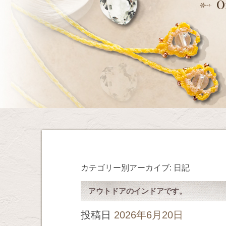
カテゴリー別アーカイブ:
日記
アウトドアのインドアです。
投稿日
2026年6月20日