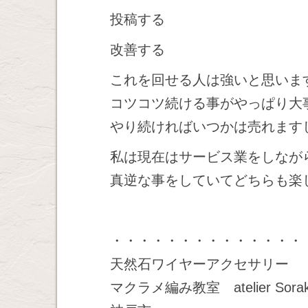
投稿する
改善する
これを回せる人は強いと思いま
コツコツ続ける事がやっぱり大
やり続ければいつかは売れます
私は現在はサービス業をしなが
真逆な事をしていてどちらも楽
・・・・・・・・・・・・・・
天然石ワイヤーアクセサリー
マクラメ編み教室 atelier Sora