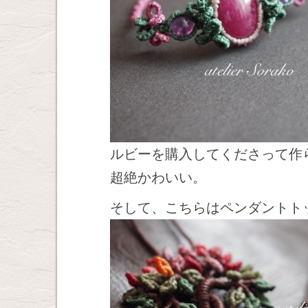
ルビーを購入してくださって作
超絶かわいい。
そして、こちらはペンダントト