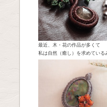
最近、木・花の作品が多くて
私は自然（癒し）を求めている