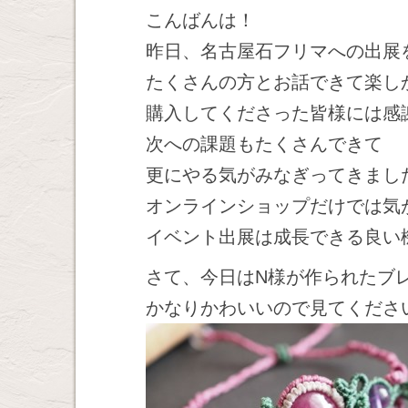
こんばんは！
昨日、名古屋石フリマへの出展
たくさんの方とお話できて楽し
購入してくださった皆様には感
次への課題もたくさんできて
更にやる気がみなぎってきまし
オンラインショップだけでは気
イベント出展は成長できる良い
さて、今日はN様が作られたブ
かなりかわいいので見てくださ