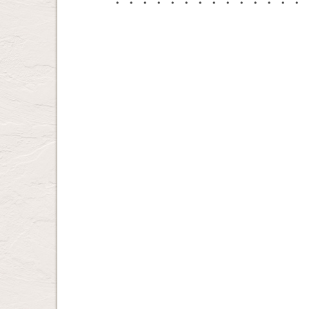
・・・・・・・・・・・・・・