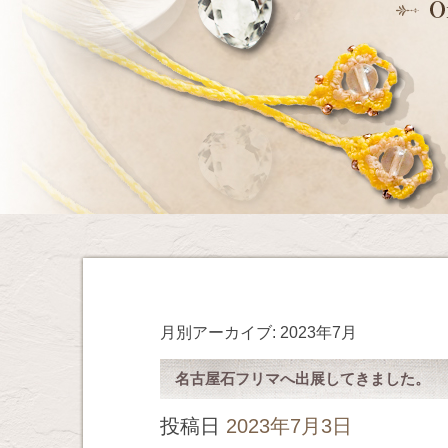
月別アーカイブ:
2023年7月
名古屋石フリマへ出展してきました。
投稿日
2023年7月3日