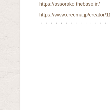
https://assorako.thebase.in/
https://www.creema.jp/creator/1
・・・・・・・・・・・・・・