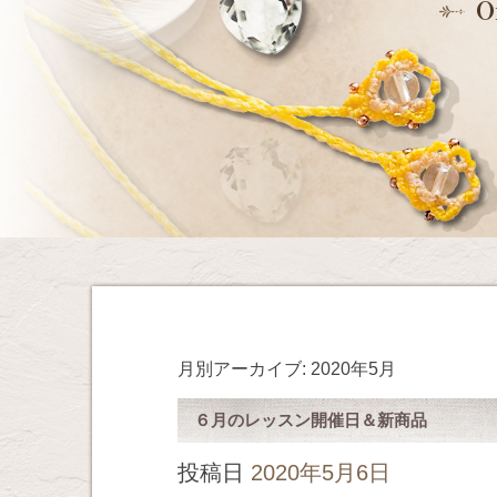
月別アーカイブ:
2020年5月
６月のレッスン開催日＆新商品
投稿日
2020年5月6日