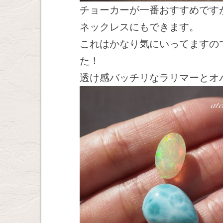
チョーカーが一番おすすめです
ネックレスにもできます。
これはかなり気にいってますの
た！
透け感バッチリなラリマーとオ