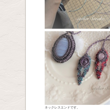
ネックレスエンドです。