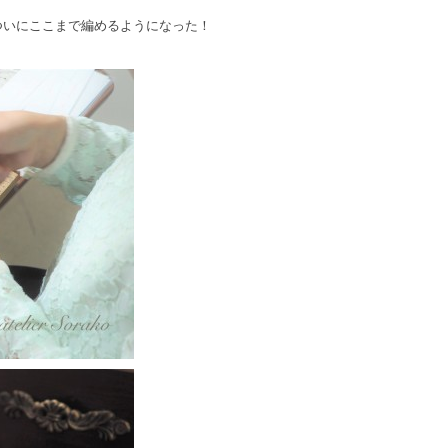
ついにここまで編めるようになった！