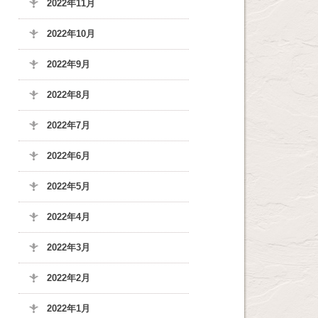
2022年11月
2022年10月
2022年9月
2022年8月
2022年7月
2022年6月
2022年5月
2022年4月
2022年3月
2022年2月
2022年1月