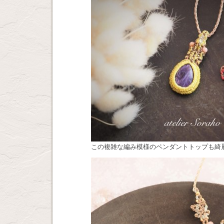
この複雑な編み模様のペンダントトップも綺