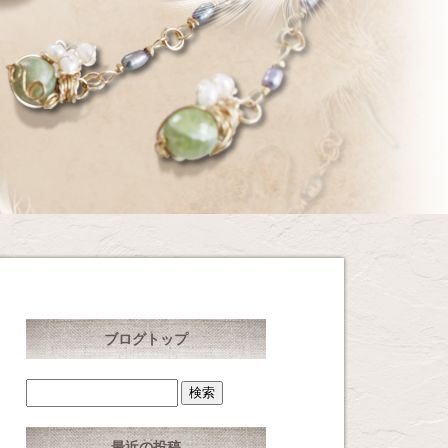
ブログトップ
最近の投稿