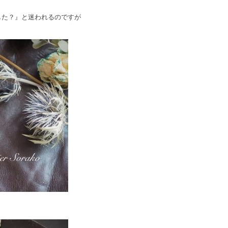
した？』と迷われるのですが