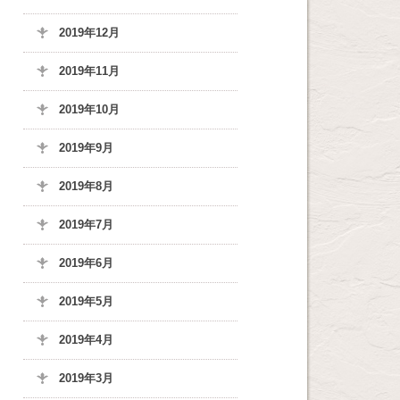
2019年12月
2019年11月
2019年10月
2019年9月
2019年8月
2019年7月
2019年6月
2019年5月
2019年4月
2019年3月