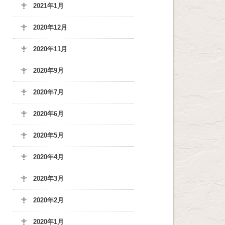
2021年1月
2020年12月
2020年11月
2020年9月
2020年7月
2020年6月
2020年5月
2020年4月
2020年3月
2020年2月
2020年1月