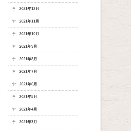
2021年12月
2021年11月
2021年10月
2021年9月
2021年8月
2021年7月
2021年6月
2021年5月
2021年4月
2021年3月