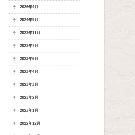
2026年4月
2024年9月
2023年11月
2023年7月
2023年6月
2023年4月
2023年3月
2023年2月
2023年1月
2022年12月