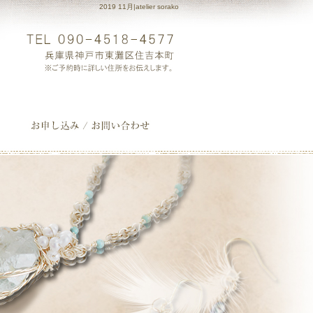
2019 11月|atelier sorako