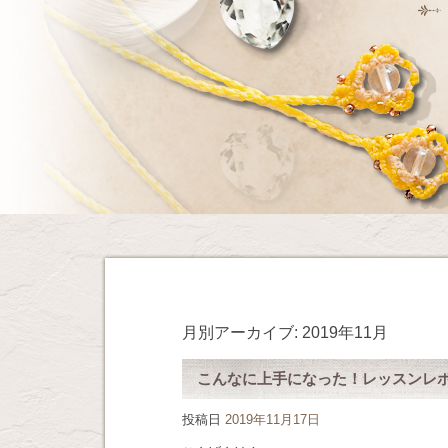
月別アーカイブ:
2019年11月
こんなに上手になった！レッスンレ
投稿日
2019年11月17日