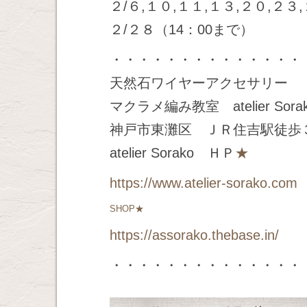
２/６,１０,１１,１３,２０,２３
２/２８（14：00まで）
・・・・・・・・・・・・・・
天然石ワイヤーアクセサリー
マクラメ編み教室 atelier Sora
神戸市東灘区 ＪＲ住吉駅徒歩
atelier Sorako ＨＰ
★
https://www.atelier-sorako.com
SHOP★
https://assorako.thebase.in/
・・・・・・・・・・・・・・