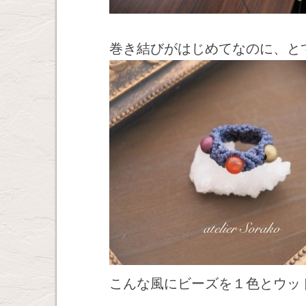
巻き結びがはじめてなのに、と
こんな風にビーズを１色とウッ