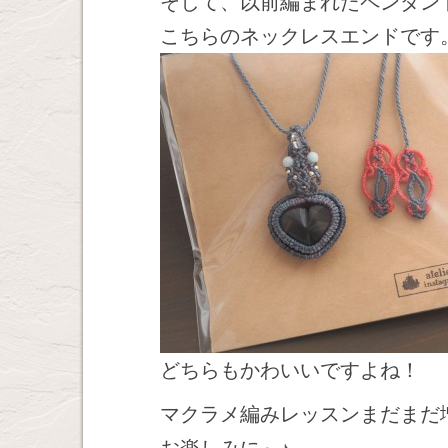
そして、以前編まれたペンダン
こちらのネックレスエンドです
どちらもかわいいですよね！
マクラメ編みレッスンまだまだ