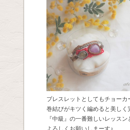
ブレスレットとしてもチョーカ
巻結びがキツく編めると美しく
『中級』の一番難しいレッスン
よろしくお願いしまーす♪