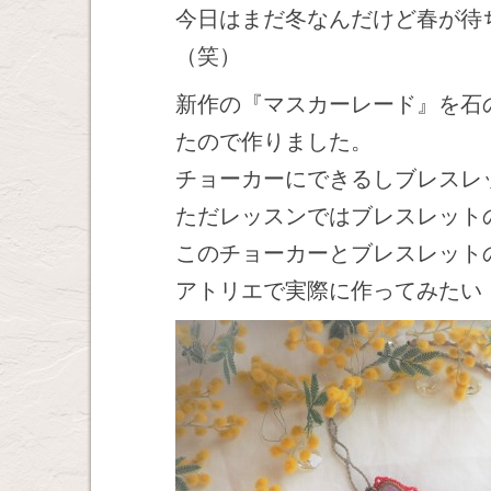
今日はまだ冬なんだけど春が待
（笑）
新作の『マスカーレード』を石
たので作りました。
チョーカーにできるしブレスレ
ただレッスンではブレスレット
このチョーカーとブレスレット
アトリエで実際に作ってみたい