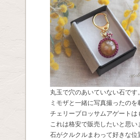
丸玉で穴のあいていない石です
ミモザと一緒に写真撮ったのを
チェリーブロッサムアゲートは
これは格安で販売したいと思い
石がクルクルまわって好きな位