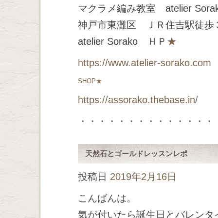
マクラメ編み教室 atelier Sora
神戸市東灘区 ＪＲ住吉駅徒歩
atelier Sorako ＨＰ
★
https://www.atelier-sorako.com
SHOP★
https://assorako.thebase.in/
・・・・・・・・・・・・・・
天然石とゴールドレッスンレポ
投稿日
2019年2月16日
こんばんは。
気が付いたら誕生日とバレンタ