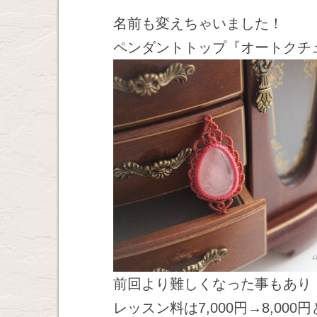
名前も変えちゃいました！
ペンダントトップ『オートクチ
前回より難しくなった事もあり
レッスン料は7,000円→8,0