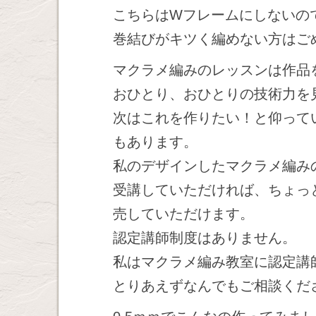
こちらはWフレームにしないの
巻結びがキツく編めない方はご
マクラメ編みのレッスンは作品
おひとり、おひとりの技術力を
次はこれを作りたい！と仰って
もあります。
私のデザインしたマクラメ編み
受講していただければ、ちょっ
売していただけます。
認定講師制度はありません。
私はマクラメ編み教室に認定講
とりあえずなんでもご相談くだ