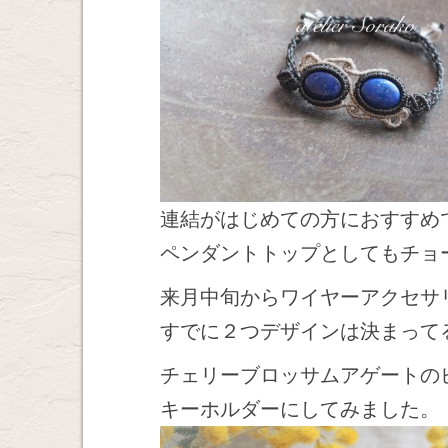
連結がはじめての方におすすめ
ペンダントトップとしてもチョ
来月中旬からワイヤーアクセサ
すでに２つデザインは決まって
チェリーブロッサムアゲートの
キーホルダーにしてみました。