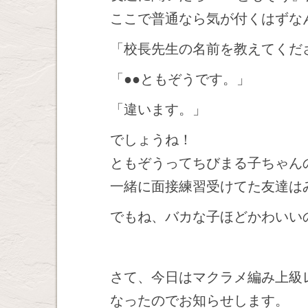
ここで普通なら気が付くはずな
「校長先生の名前を教えてくだ
「●●ともぞうです。」
「違います。」
でしょうね！
ともぞうってちびまる子ちゃん
一緒に面接練習受けてた友達は
でもね、バカな子ほどかわいい
さて、今日はマクラメ編み上級
なったのでお知らせします。