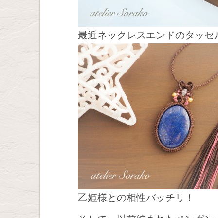
最近ネックレスエンドのタッセ
乙姫様との相性バッチリ！