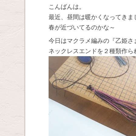
こんばんは。
最近、昼間は暖かくなってきま
春が近づいてるのかな～
今日はマクラメ編みの『乙姫さ
ネックレスエンドを２種類作ら