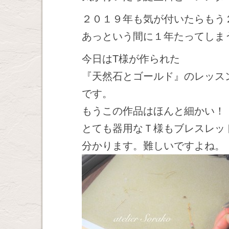
２０１９年も気が付いたらもう
あっという間に１年たってしまう
今日はT様が作られた
『天然石とゴールド』のレッス
です。
もうこの作品はほんと細かい！
とても器用なＴ様もブレスレッ
分かります。難しいですよね。