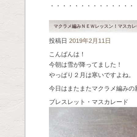
・・・・・・・・・・・・・・
マクラメ編みＮＥＷレッスン！マスカレ
投稿日
2019年2月11日
こんばんは！
今朝は雪が降ってました！
やっぱり２月は寒いですよね。
今日はまたまたマクラメ編みの
ブレスレット・マスカレード