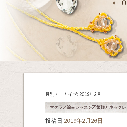
月別アーカイブ:
2019年2月
マクラメ編みレッスン乙姫様とネックレ
投稿日
2019年2月26日