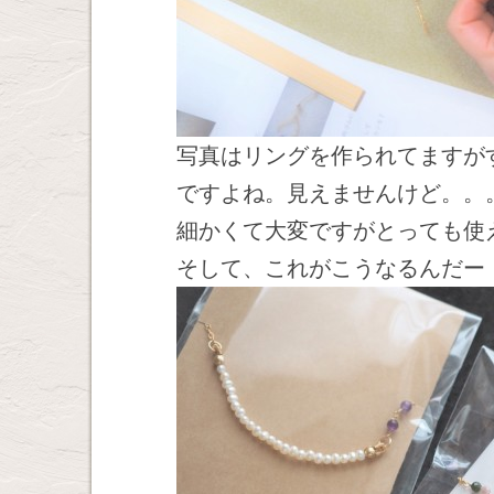
写真はリングを作られてますが
ですよね。見えませんけど。。
細かくて大変ですがとっても使
そして、これがこうなるんだー