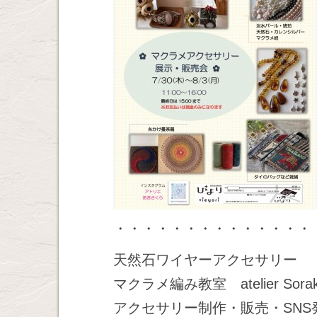
・・・・・・・・・・・・・・
天然石ワイヤーアクセサリー
マクラメ編み教室 atelier Sor
アクセサリー制作・販売・SN