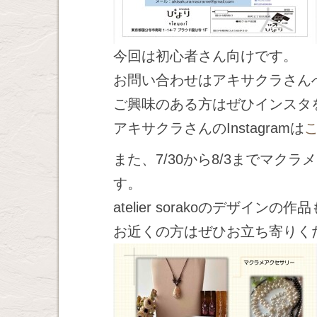
今回は初心者さん向けです。
お問い合わせはアキサクラさん
ご興味のある方はぜひインスタ
アキサクラさんのInstagramは
また、7/30から8/3までマ
す。
atelier sorakoのデザイン
お近くの方はぜひお立ち寄りく