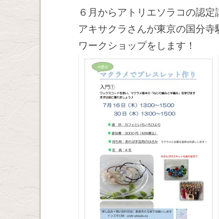
６月からアトリエソラコの認定
アキサクラさんが東京の国分寺
ワークショップをします！