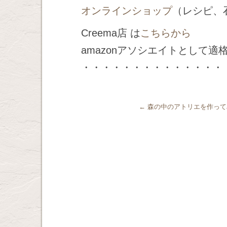
オンラインショップ
（レシピ、
Creema店 は
こちらから
amazonアソシエイトとして
・・・・・・・・・・・・・・
←
森の中のアトリエを作って