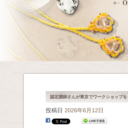
認定講師さんが東京でワークショップを
投稿日
2026年6月12日