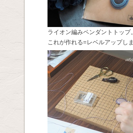
ライオン編みペンダントトップ
これが作れる=レベルアップし