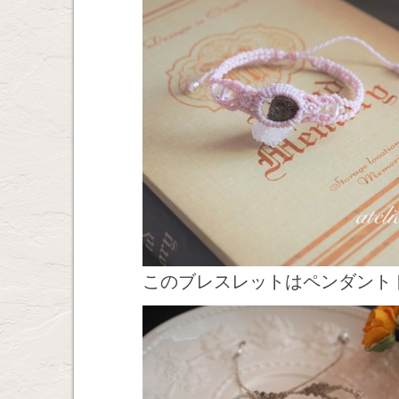
このブレスレットはペンダント