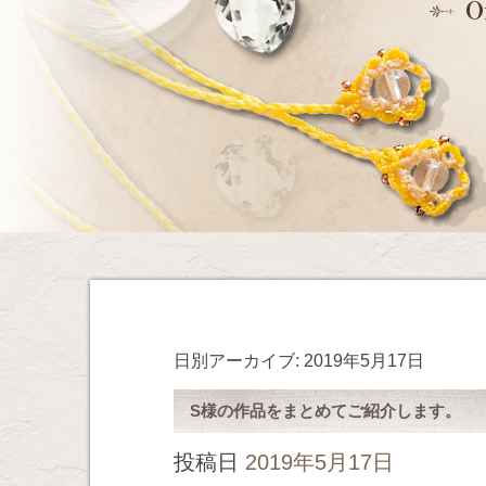
日別アーカイブ:
2019年5月17日
S様の作品をまとめてご紹介します。
投稿日
2019年5月17日