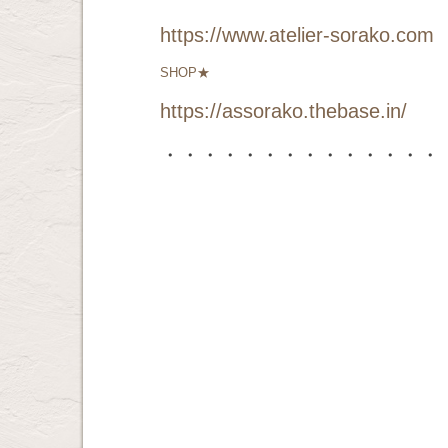
https://www.atelier-sorako.com
SHOP★
https://assorako.thebase.in/
・・・・・・・・・・・・・・