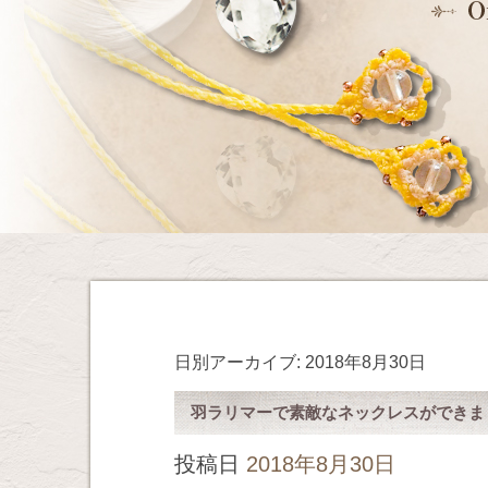
日別アーカイブ:
2018年8月30日
羽ラリマーで素敵なネックレスができま
投稿日
2018年8月30日