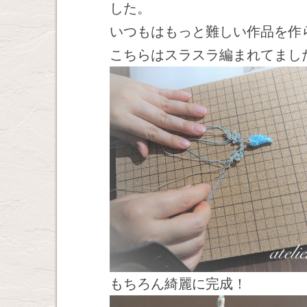
した。
いつもはもっと難しい作品を作
こちらはスラスラ編まれてまし
もちろん綺麗に完成！