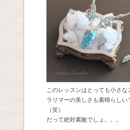
このレッスンはとっても小さな
ラリマーの美しさも素晴らしい
（笑）
だって絶対素敵でしょ。。。