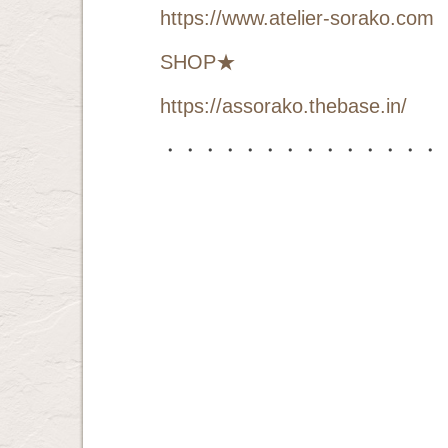
https://www.atelier-sorako.com
SHOP
★
https://assorako.thebase.in/
・・・・・・・・・・・・・・