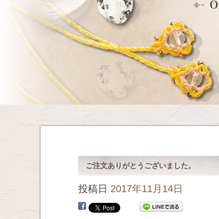
ご注文ありがとうございました。
投稿日
2017年11月14日