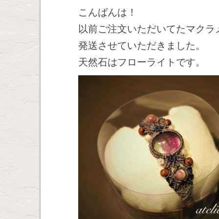
こんばんは！
以前ご注文いただいてたマクラ
発送させていただきました。
天然石はフローライトです。