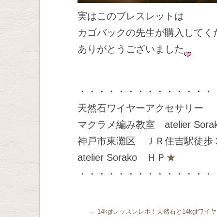
実はこのブレスレットは
カゴバックの先生が購入してく
ありがとうございました
・・・・・・・・・・・・・・
天然石ワイヤーアクセサリー
マクラメ編み教室 atelier Sora
神戸市東灘区 ＪＲ住吉駅徒歩
atelier Sorako ＨＰ
★
・・・・・・・・・・・・・・
←
14kgfレッスンレポ！天然石と14kgfワイ