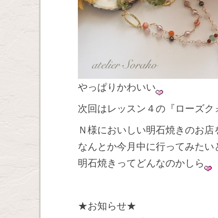
やっぱりかわいい
次回はレッスン４の『ローズク
Ｎ様においしい明石焼きのお店
なんとか今月中に行ってみたい
明石焼きってどんなのかしら
★お知らせ★