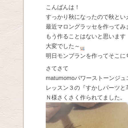
こんばんは！
すっかり秋になったので秋とい
最近マロングラッセを作ってみ
もう作ることはないと思います
大変でした～
明日モンブランを作ってそこに
さてさて
matumomoパワーストーン
レッスン３の『すかしパーツと
Ｎ様さくさく作られてました。