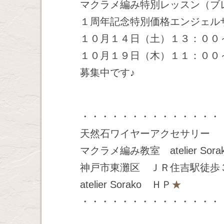
マクラメ編み特別レッスン（ブ
１周年記念特別価格エンジェル
１０月１４日（土）１３：００
１０月１９日（木）１１：００
募集中です♪
・・・・・・・・・・・・・・
天然石ワイヤーアクセサリー
マクラメ編み教室 atelier Sora
神戸市東灘区 ＪＲ住吉駅徒歩
atelier Sorako ＨＰ
★
・・・・・・・・・・・・・・