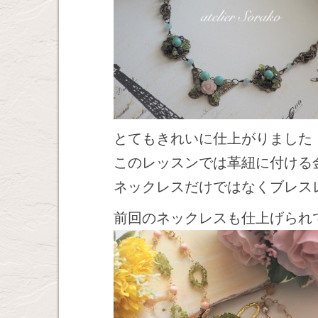
とてもきれいに仕上がりました
このレッスンでは革紐に付ける
ネックレスだけではなくブレス
前回のネックレスも仕上げられ