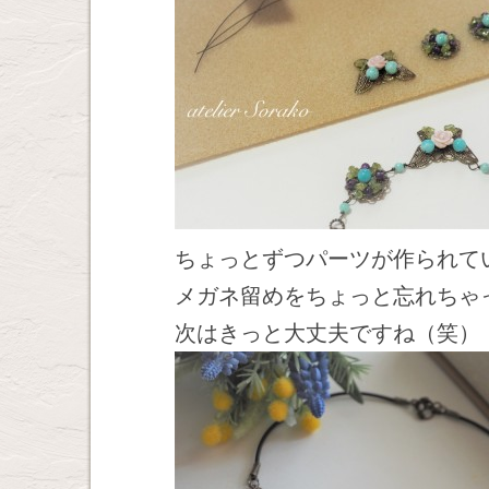
ちょっとずつパーツが作られて
メガネ留めをちょっと忘れちゃ
次はきっと大丈夫ですね（笑）