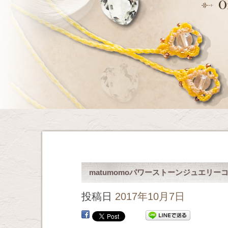
matumomoパワーストーンジュエリー
投稿日
2017年10月7日