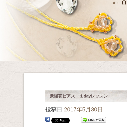
紫陽花ピアス １dayレッスン
投稿日
2017年5月30日