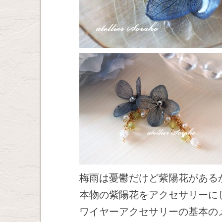
梅雨は憂鬱だけど紫陽花がある
本物の紫陽花をアクセサリーに
ワイヤーアクセサリーの基本の