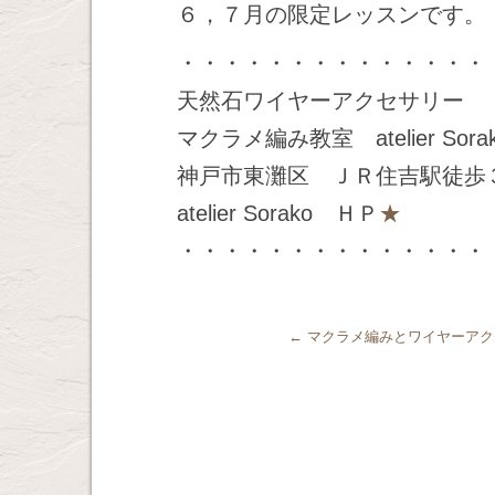
６，７月の限定レッスンです。
・・・・・・・・・・・・・・
天然石ワイヤーアクセサリー
マクラメ編み教室 atelier Sora
神戸市東灘区 ＪＲ住吉駅徒歩
atelier Sorako ＨＰ
★
・・・・・・・・・・・・・・
←
マクラメ編みとワイヤーアク