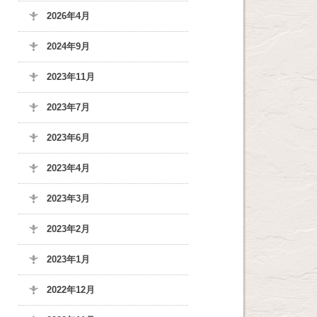
2026年4月
2024年9月
2023年11月
2023年7月
2023年6月
2023年4月
2023年3月
2023年2月
2023年1月
2022年12月