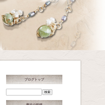
ブログトップ
最近の投稿