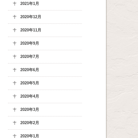
2021年1月
2020年12月
2020年11月
2020年9月
2020年7月
2020年6月
2020年5月
2020年4月
2020年3月
2020年2月
2020年1月