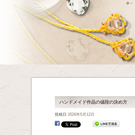
ハンドメイド作品の値段の決め方
投稿日
2026年5月12日