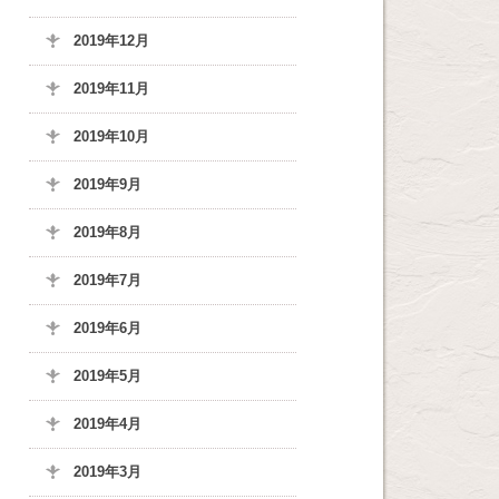
2019年12月
2019年11月
2019年10月
2019年9月
2019年8月
2019年7月
2019年6月
2019年5月
2019年4月
2019年3月