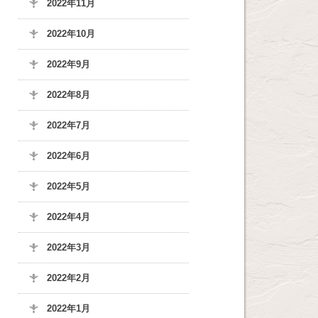
2022年11月
2022年10月
2022年9月
2022年8月
2022年7月
2022年6月
2022年5月
2022年4月
2022年3月
2022年2月
2022年1月