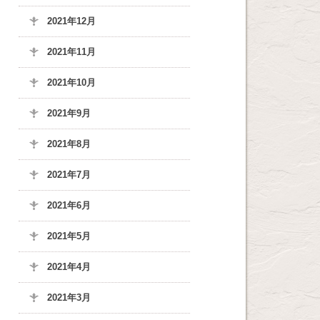
2021年12月
2021年11月
2021年10月
2021年9月
2021年8月
2021年7月
2021年6月
2021年5月
2021年4月
2021年3月