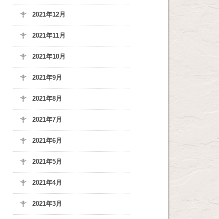
2021年12月
2021年11月
2021年10月
2021年9月
2021年8月
2021年7月
2021年6月
2021年5月
2021年4月
2021年3月