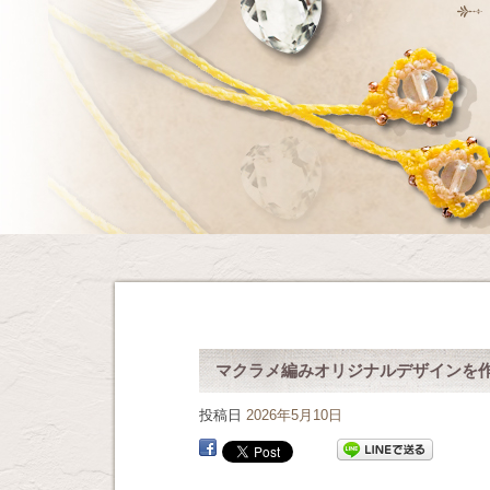
マクラメ編みオリジナルデザインを
投稿日
2026年5月10日