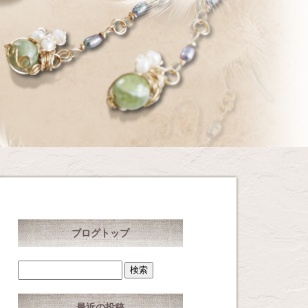
ブログトップ
最近の投稿