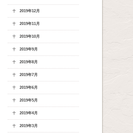
2019年12月
2019年11月
2019年10月
2019年9月
2019年8月
2019年7月
2019年6月
2019年5月
2019年4月
2019年3月