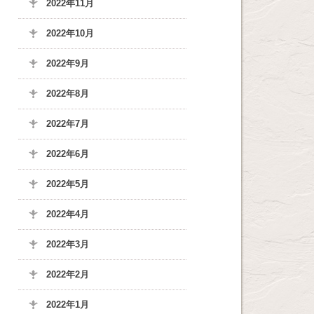
2022年11月
2022年10月
2022年9月
2022年8月
2022年7月
2022年6月
2022年5月
2022年4月
2022年3月
2022年2月
2022年1月