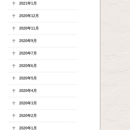
2021年1月
2020年12月
2020年11月
2020年9月
2020年7月
2020年6月
2020年5月
2020年4月
2020年3月
2020年2月
2020年1月