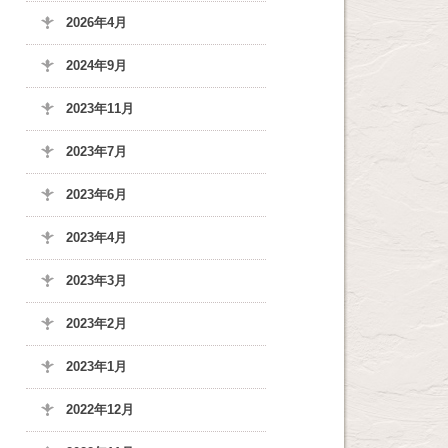
2026年4月
2024年9月
2023年11月
2023年7月
2023年6月
2023年4月
2023年3月
2023年2月
2023年1月
2022年12月