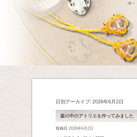
日別アーカイブ:
2026年6月2日
森の中のアトリエを作ってみました
投稿日
2026年6月2日