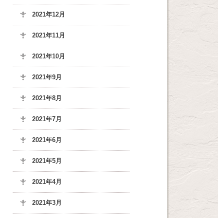
2021年12月
2021年11月
2021年10月
2021年9月
2021年8月
2021年7月
2021年6月
2021年5月
2021年4月
2021年3月