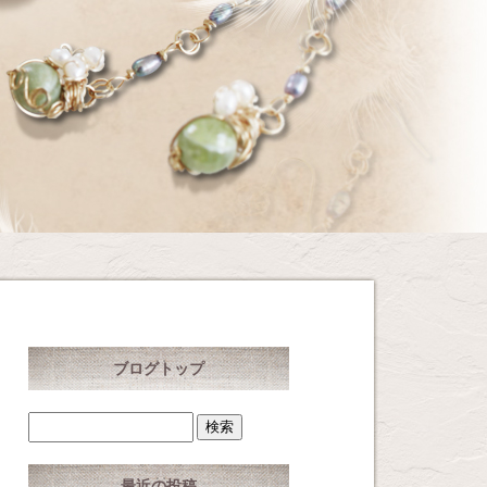
ブログトップ
最近の投稿