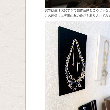
実際は生活大変すぎて創作活動どころじゃな
この画像には実際の私の作品を取り入れてみ