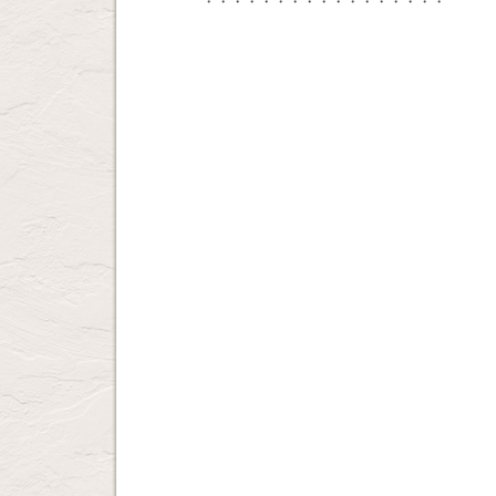
・・・・・・・・・・・・・・・・・