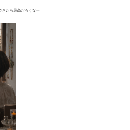
できたら最高だろうなー