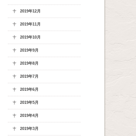
2019年12月
2019年11月
2019年10月
2019年9月
2019年8月
2019年7月
2019年6月
2019年5月
2019年4月
2019年3月