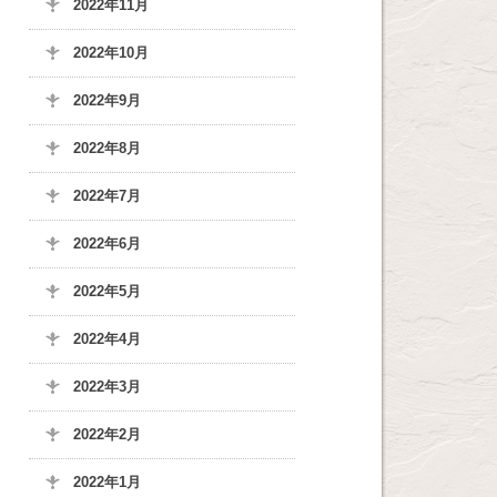
2022年11月
2022年10月
2022年9月
2022年8月
2022年7月
2022年6月
2022年5月
2022年4月
2022年3月
2022年2月
2022年1月