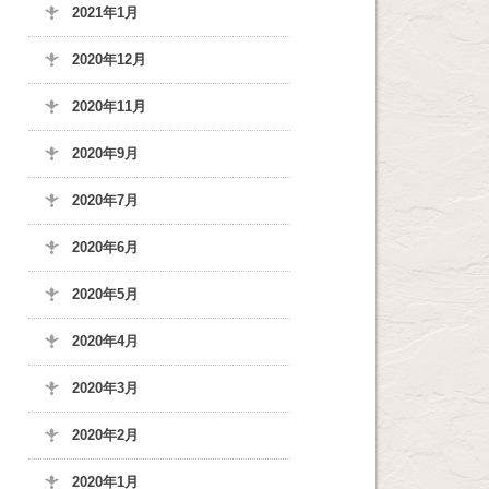
2021年1月
2020年12月
2020年11月
2020年9月
2020年7月
2020年6月
2020年5月
2020年4月
2020年3月
2020年2月
2020年1月