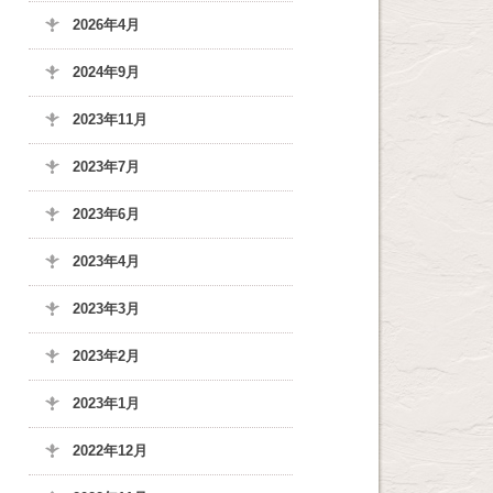
2026年4月
2024年9月
2023年11月
2023年7月
2023年6月
2023年4月
2023年3月
2023年2月
2023年1月
2022年12月