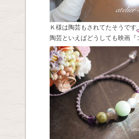
Ｋ様は陶芸もされてたそうです
陶芸といえばどうしても映画『