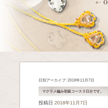
日別アーカイブ:
2018年11月7日
マクラメ編み初級コース３日分です。
投稿日
2018年11月7日