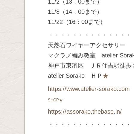
11/2（13：00まで）
11/8（14：00まで）
11/22（16：00まで）
・・・・・・・・・・・・・・
天然石ワイヤーアクセサリー
マクラメ編み教室 atelier Sora
神戸市東灘区 ＪＲ住吉駅徒歩
atelier Sorako ＨＰ
★
https://www.atelier-sorako.com
SHOP★
https://assorako.thebase.in/
・・・・・・・・・・・・・・