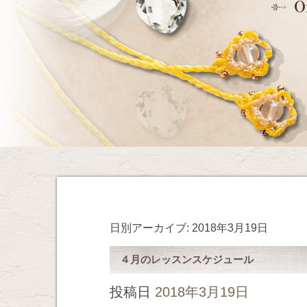
日別アーカイブ:
2018年3月19日
４月のレッスンスケジュール
投稿日
2018年3月19日