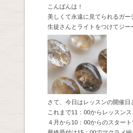
こんばんは！
美しくて永遠に見てられるガー
生徒さんとライトをつけてジー
さて、今日はレッスンの開催日
これまで11：00からレッスン
４月から10：00からのスタート
最終受付は15：00でマクラメ編