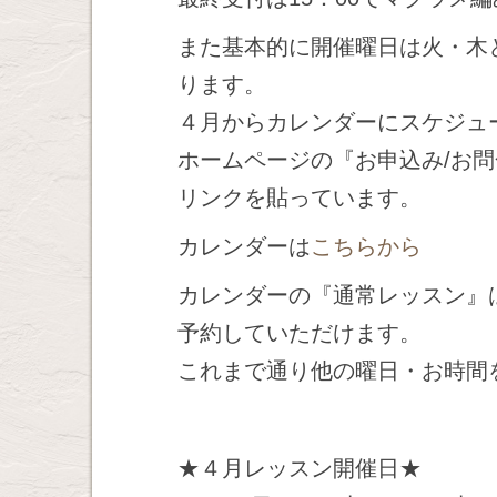
また基本的に開催曜日は火・木
ります。
４月からカレンダーにスケジュ
ホームページの『お申込み/お
リンクを貼っています。
カレンダーは
こちらから
カレンダーの『通常レッスン』
予約していただけます。
これまで通り他の曜日・お時間
★４月レッスン開催日★