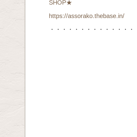
SHOP
★
https://assorako.thebase.in/
・・・・・・・・・・・・・・