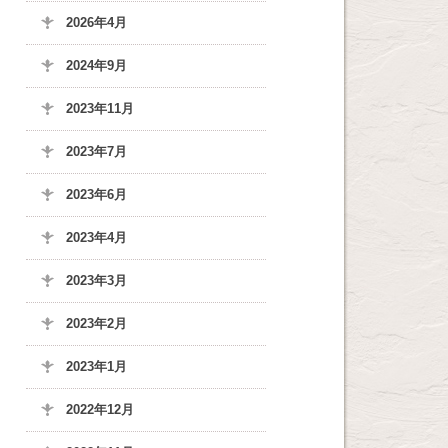
2026年4月
2024年9月
2023年11月
2023年7月
2023年6月
2023年4月
2023年3月
2023年2月
2023年1月
2022年12月