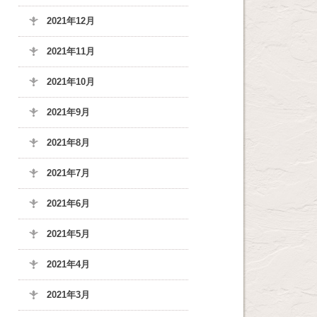
2021年12月
2021年11月
2021年10月
2021年9月
2021年8月
2021年7月
2021年6月
2021年5月
2021年4月
2021年3月