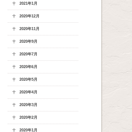
2021年1月
2020年12月
2020年11月
2020年9月
2020年7月
2020年6月
2020年5月
2020年4月
2020年3月
2020年2月
2020年1月