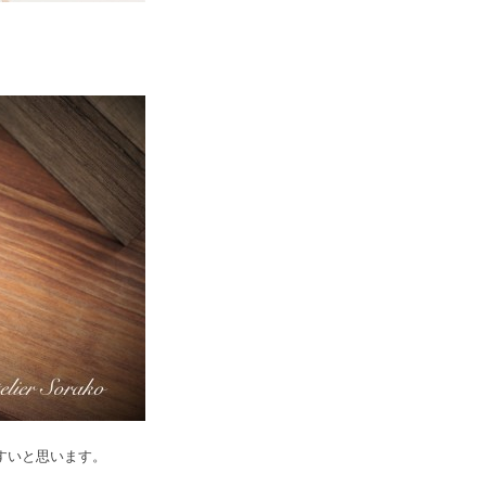
すいと思います。