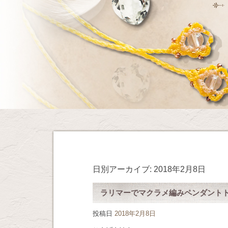
日別アーカイブ:
2018年2月8日
ラリマーでマクラメ編みペンダント
投稿日
2018年2月8日