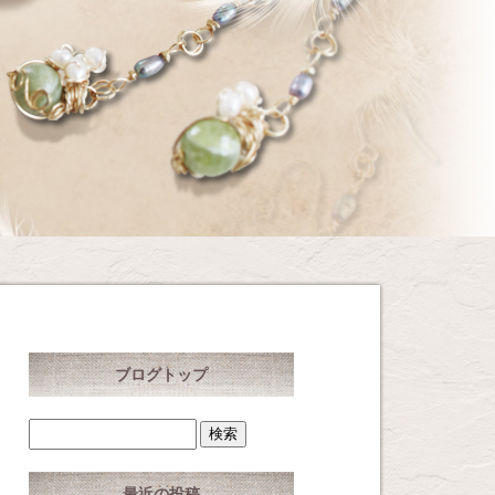
ブログトップ
最近の投稿