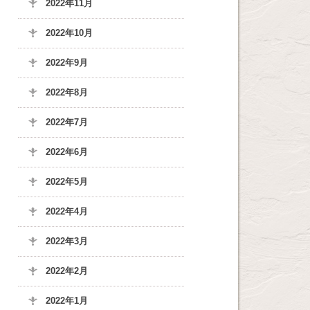
2022年11月
2022年10月
2022年9月
2022年8月
2022年7月
2022年6月
2022年5月
2022年4月
2022年3月
2022年2月
2022年1月