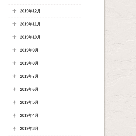
2019年12月
2019年11月
2019年10月
2019年9月
2019年8月
2019年7月
2019年6月
2019年5月
2019年4月
2019年3月