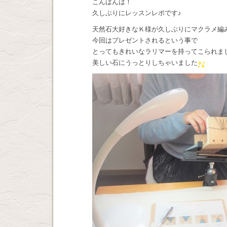
こんばんは！
久しぶりにレッスンレポです♪
天然石大好きなＫ様が久しぶりにマクラメ編
今回はプレゼントされるという事で
とってもきれいなラリマーを持ってこられま
美しい石にうっとりしちゃいました