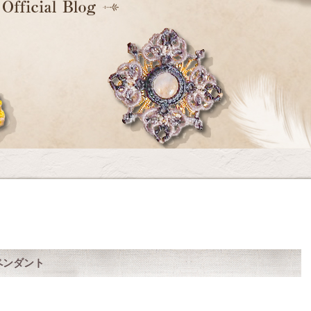
ペンダント