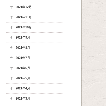
2021年12月
2021年11月
2021年10月
2021年9月
2021年8月
2021年7月
2021年6月
2021年5月
2021年4月
2021年3月