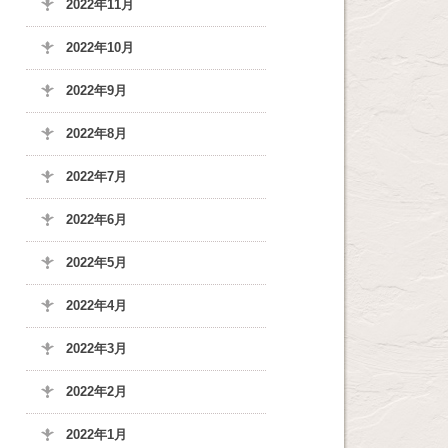
2022年11月
2022年10月
2022年9月
2022年8月
2022年7月
2022年6月
2022年5月
2022年4月
2022年3月
2022年2月
2022年1月