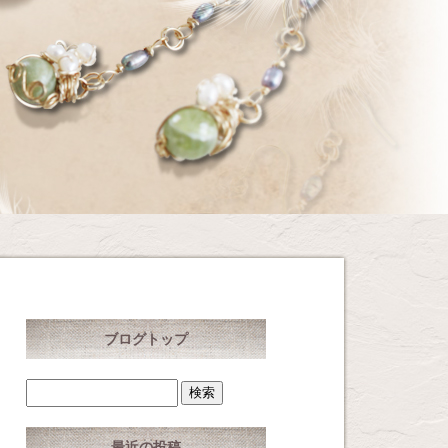
ブログトップ
最近の投稿