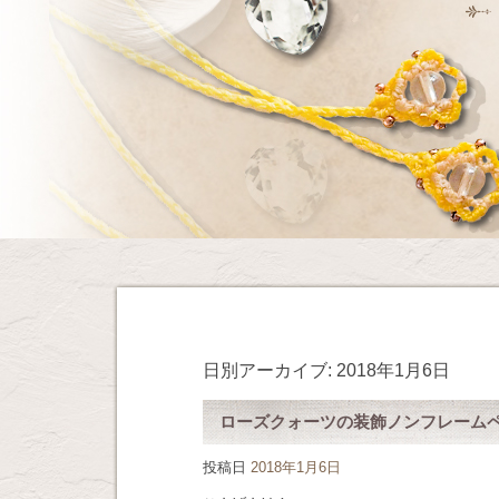
日別アーカイブ:
2018年1月6日
ローズクォーツの装飾ノンフレーム
投稿日
2018年1月6日