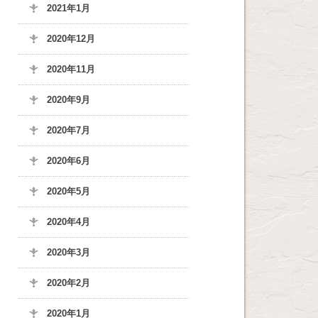
2021年1月
2020年12月
2020年11月
2020年9月
2020年7月
2020年6月
2020年5月
2020年4月
2020年3月
2020年2月
2020年1月