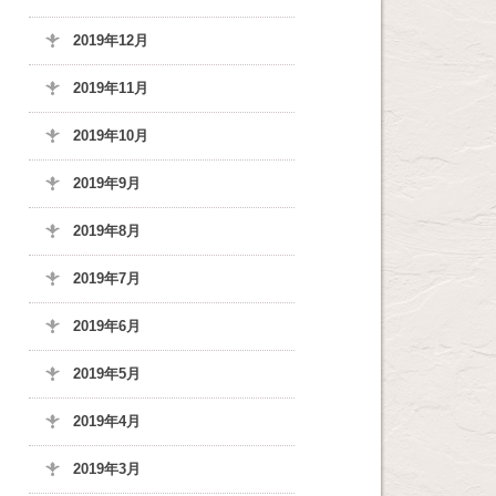
2019年12月
2019年11月
2019年10月
2019年9月
2019年8月
2019年7月
2019年6月
2019年5月
2019年4月
2019年3月