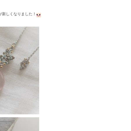
が新しくなりました！