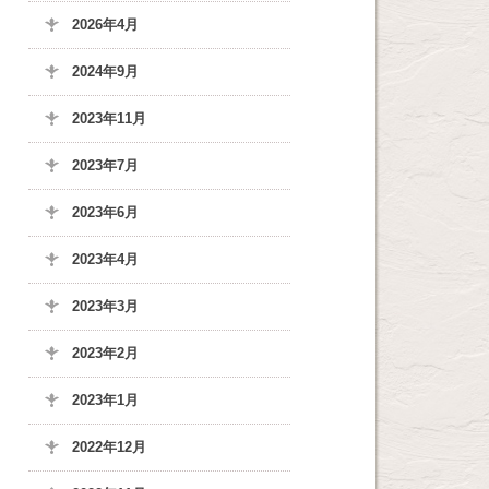
2026年4月
2024年9月
2023年11月
2023年7月
2023年6月
2023年4月
2023年3月
2023年2月
2023年1月
2022年12月