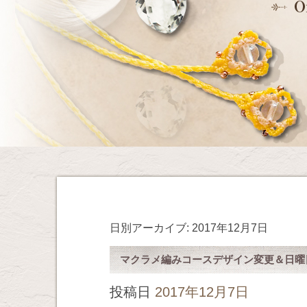
日別アーカイブ:
2017年12月7日
マクラメ編みコースデザイン変更＆日曜
投稿日
2017年12月7日