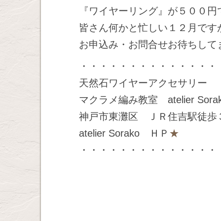
『ワイヤーリング』が５００円
皆さん何かと忙しい１２月です
お申込み・お問合せお待ちして
・・・・・・・・・・・・・・
天然石ワイヤーアクセサリー
マクラメ編み教室 atelier Sora
神戸市東灘区 ＪＲ住吉駅徒歩
atelier Sorako ＨＰ
★
・・・・・・・・・・・・・・