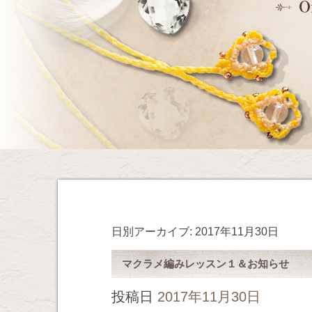
日別アーカイブ:
2017年11月30日
マクラメ編みレッスン１＆お知らせ
投稿日
2017年11月30日