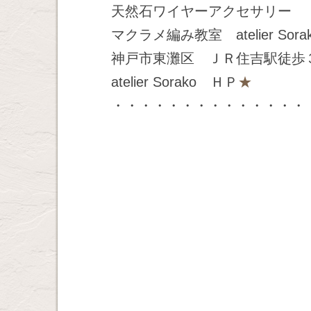
天然石ワイヤーアクセサリー
マクラメ編み教室 atelier Sora
神戸市東灘区 ＪＲ住吉駅徒歩
atelier Sorako ＨＰ
★
・・・・・・・・・・・・・・