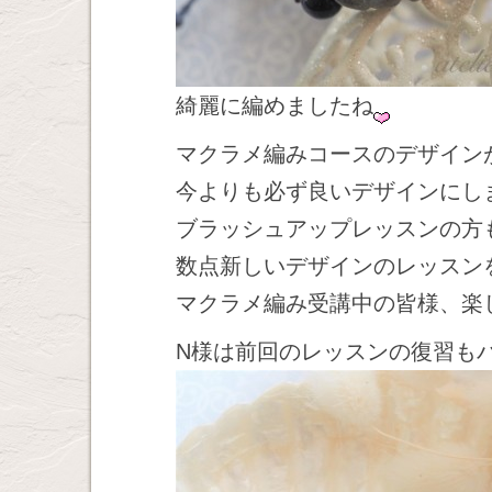
綺麗に編めましたね
マクラメ編みコースのデザイン
今よりも必ず良いデザインにし
ブラッシュアップレッスンの方
数点新しいデザインのレッスン
マクラメ編み受講中の皆様、楽
N様は前回のレッスンの復習も