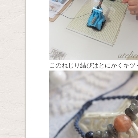
このねじり結びはとにかくキツ