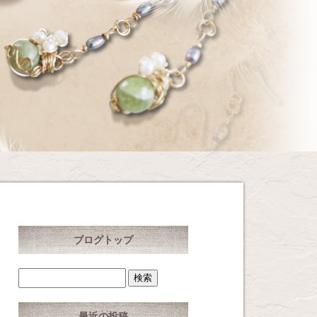
ブログトップ
最近の投稿