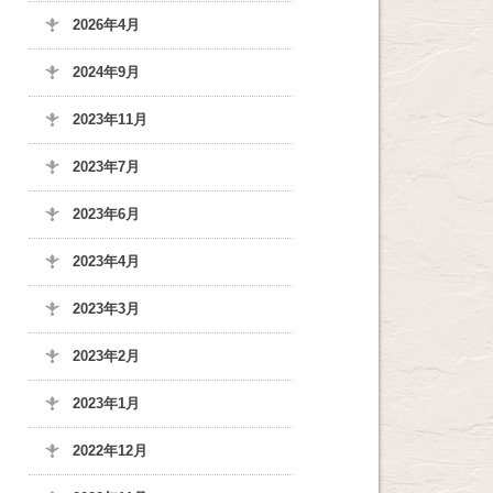
2026年4月
2024年9月
2023年11月
2023年7月
2023年6月
2023年4月
2023年3月
2023年2月
2023年1月
2022年12月