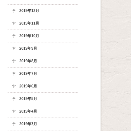
2019年12月
2019年11月
2019年10月
2019年9月
2019年8月
2019年7月
2019年6月
2019年5月
2019年4月
2019年3月