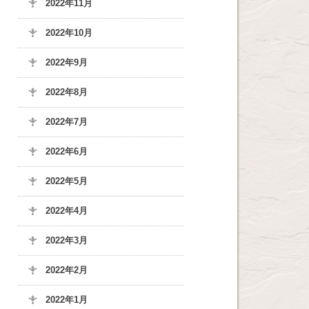
2022年11月
2022年10月
2022年9月
2022年8月
2022年7月
2022年6月
2022年5月
2022年4月
2022年3月
2022年2月
2022年1月