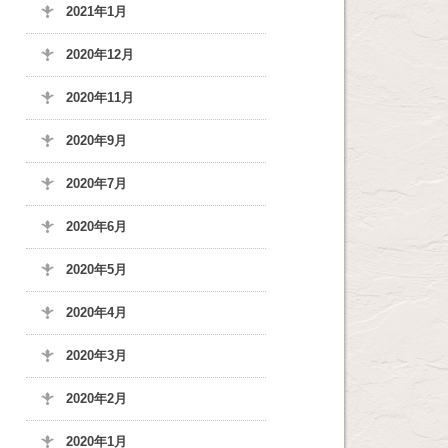
2021年1月
2020年12月
2020年11月
2020年9月
2020年7月
2020年6月
2020年5月
2020年4月
2020年3月
2020年2月
2020年1月