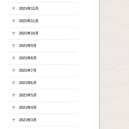
2021年12月
2021年11月
2021年10月
2021年9月
2021年8月
2021年7月
2021年6月
2021年5月
2021年4月
2021年3月