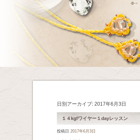
日別アーカイブ:
2017年6月3日
１４kgfワイヤー１dayレッスン
投稿日
2017年6月3日