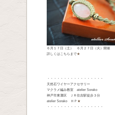
６月１７日（土） ６月２７日（火）開催
詳しくはこちらまで
★
・・・・・・・・・・・・・・・・・
天然石ワイヤーアクセサリー
マクラメ編み教室 atelier Sorako
神戸市東灘区 ＪＲ住吉駅徒歩３分
atelier Sorako ＨＰ
★
・・・・・・・・・・・・・・・・・