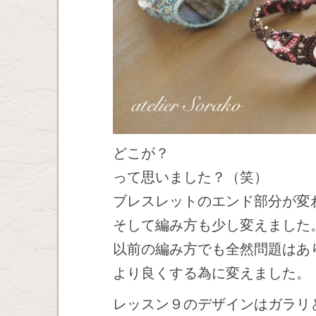
どこが？
って思いました？（笑）
ブレスレットのエンド部分が変
そして編み方も少し変えました
以前の編み方でも全然問題はあ
より良くする為に変えました。
レッスン９のデザインはガラリ