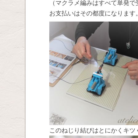
（マクラメ編みはすべて単発で
お支払いはその都度になります
このねじり結びはとにかくキツ