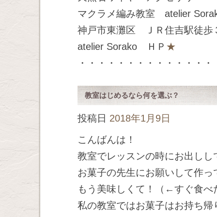
マクラメ編み教室 atelier Sora
神戸市東灘区 ＪＲ住吉駅徒歩
atelier Sorako ＨＰ
★
・・・・・・・・・・・・・・
教室はじめるなら何を選ぶ？
投稿日
2018年1月9日
こんばんは！
教室でレッスンの時にお出しし
お菓子の先生にお願いして作っ
もう美味しくて！（←すぐ食べ
私の教室ではお菓子はお持ち帰