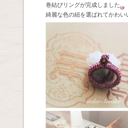
巻結びリングが完成しました
綺麗な色の紐を選ばれてかわい