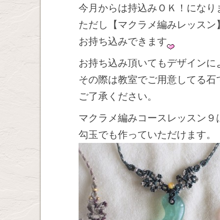
今月からは持込みＯＫ！になり
ただし【マクラメ編みレッスン】
お持ち込みできます
お持ち込み頂いてもデザインに
その際は教室でご用意してる石
ご了承ください。
マクラメ編みコースレッスン９
勾玉でも作っていただけます。