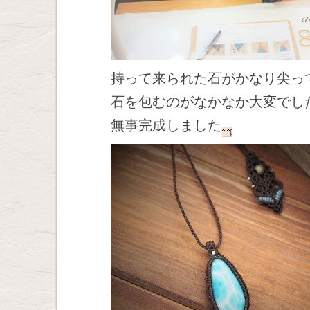
持って来られた石がかなり尖っ
石を包むのがなかなか大変でし
無事完成しました