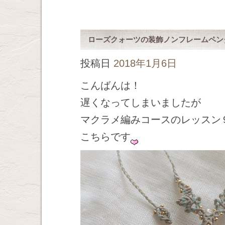
ローズクォーツの装飾ノンフレームペン
投稿日
2018年1月6日
こんばんは！
遅くなってしまいましたが
マクラメ編みコースのレッスン
こちらです