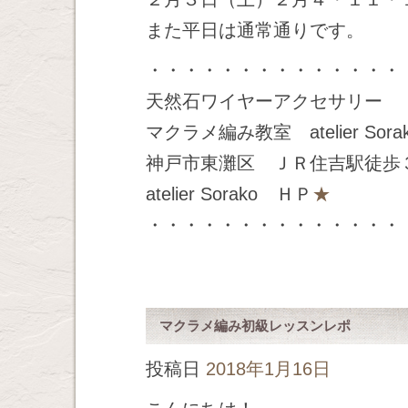
また平日は通常通りです。
・・・・・・・・・・・・・・
天然石ワイヤーアクセサリー
マクラメ編み教室 atelier Sora
神戸市東灘区 ＪＲ住吉駅徒歩
atelier Sorako ＨＰ
★
・・・・・・・・・・・・・・
マクラメ編み初級レッスンレポ
投稿日
2018年1月16日