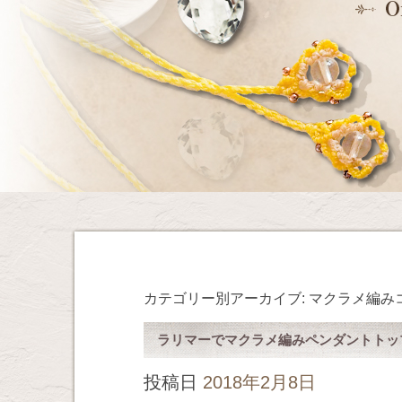
カテゴリー別アーカイブ:
マクラメ編み
ラリマーでマクラメ編みペンダントトッ
投稿日
2018年2月8日