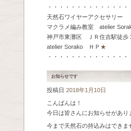
・・・・・・・・・・・・・・
天然石ワイヤーアクセサリー
マクラメ編み教室 atelier Sora
神戸市東灘区 ＪＲ住吉駅徒歩
atelier Sorako ＨＰ
★
・・・・・・・・・・・・・・
お知らせです
投稿日
2018年1月10日
こんばんは！
今日は皆さんにお知らせがあり
今まで天然石の持込みはできま