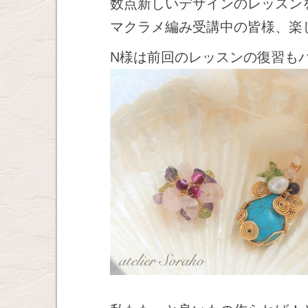
数点新しいデザインのレッスン
マクラメ編み受講中の皆様、楽
N様は前回のレッスンの復習も