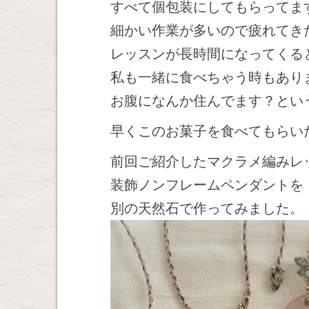
すべて個包装にしてもらってま
細かい作業が多いので疲れてき
レッスンが長時間になってくる
私も一緒に食べちゃう時もあり
お腹になんか住んでます？とい
早くこのお菓子を食べてもらい
前回ご紹介したマクラメ編みレ
装飾ノンフレームペンダントを
別の天然石で作ってみました。