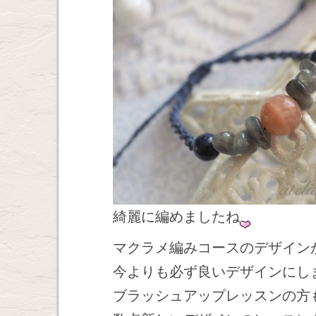
綺麗に編めましたね
マクラメ編みコースのデザイン
今よりも必ず良いデザインにし
ブラッシュアップレッスンの方