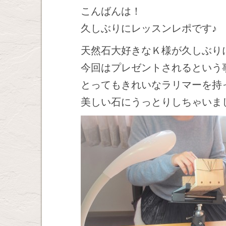
こんばんは！
久しぶりにレッスンレポです♪
天然石大好きなＫ様が久しぶり
今回はプレゼントされるという
とってもきれいなラリマーを持
美しい石にうっとりしちゃいま