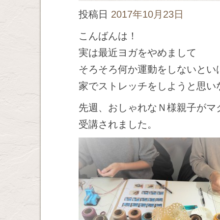
投稿日
2017年10月23日
こんばんは！
実は最近ヨガをやめまして
そろそろ何か運動をしないとい
家でストレッチをしようと思い
先週、おしゃれなＮ様親子がマ
受講されました。