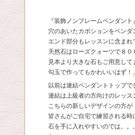
『装飾ノンフレームペンダント
穴のあいたカボションをペンダ
エンド部分もレッスンに含まれ
天然石はローズクォーツで８０
見本より大きな石もご用意して
勾玉で作ってもかわいいはず！
以前は連結ペンダントトップで
連結は上級者の方向けのレッス
こちらの新しいデザインの方が
皆さんがご自宅で練習される時
石を手に入れやすいのでは。。