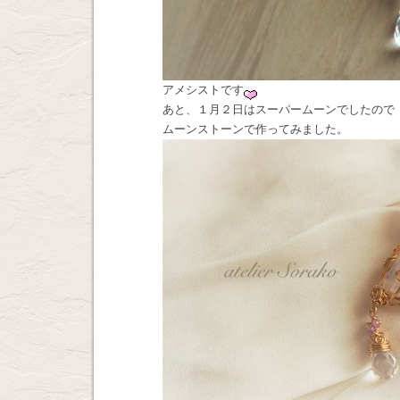
アメシストです
あと、１月２日はスーパームーンでしたので
ムーンストーンで作ってみました。