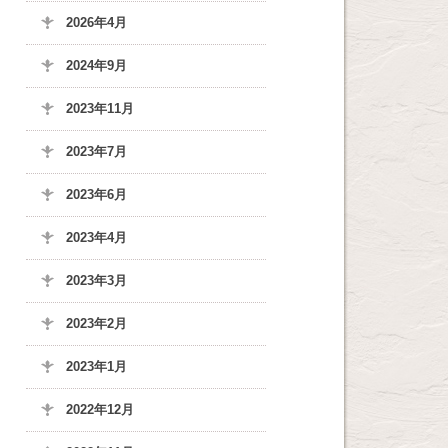
2026年4月
2024年9月
2023年11月
2023年7月
2023年6月
2023年4月
2023年3月
2023年2月
2023年1月
2022年12月