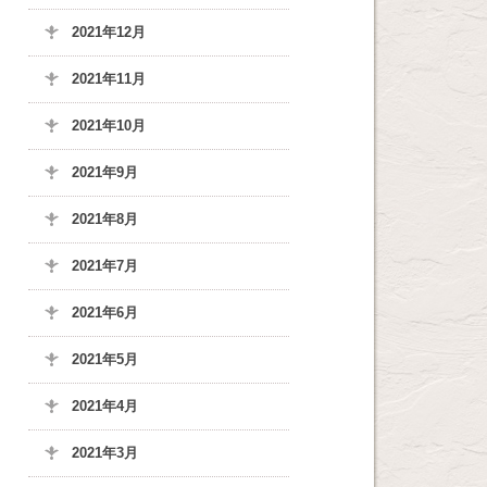
2021年12月
2021年11月
2021年10月
2021年9月
2021年8月
2021年7月
2021年6月
2021年5月
2021年4月
2021年3月