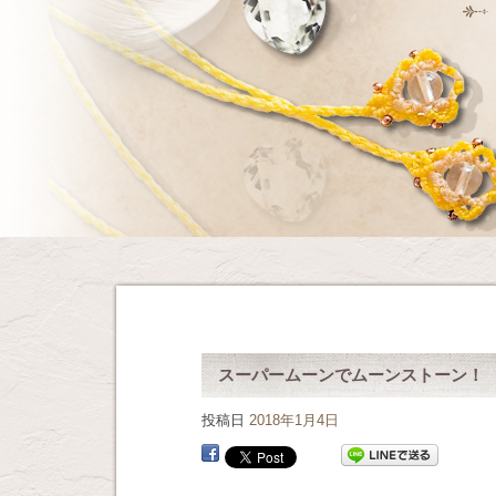
スーパームーンでムーンストーン！
投稿日
2018年1月4日