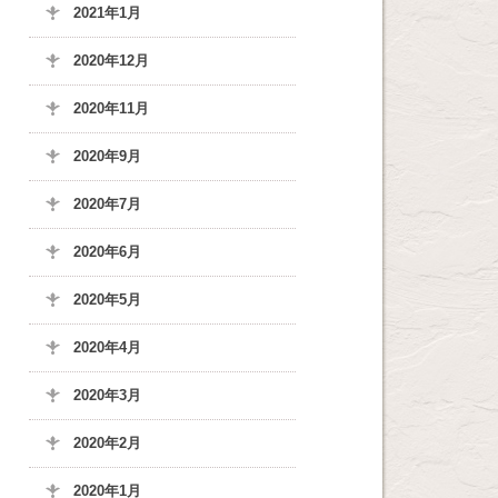
2021年1月
2020年12月
2020年11月
2020年9月
2020年7月
2020年6月
2020年5月
2020年4月
2020年3月
2020年2月
2020年1月