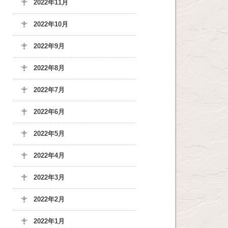
2022年11月
2022年10月
2022年9月
2022年8月
2022年7月
2022年6月
2022年5月
2022年4月
2022年3月
2022年2月
2022年1月