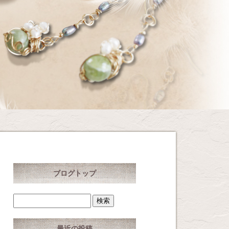
ブログトップ
最近の投稿