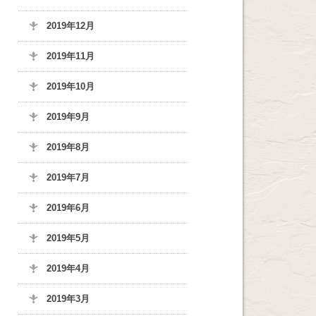
2019年12月
2019年11月
2019年10月
2019年9月
2019年8月
2019年7月
2019年6月
2019年5月
2019年4月
2019年3月