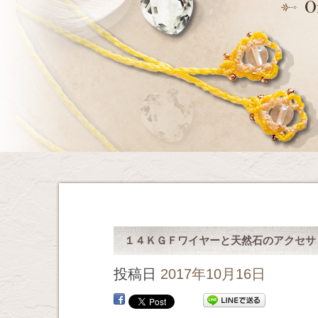
１４ＫＧＦワイヤーと天然石のアクセサ
投稿日
2017年10月16日