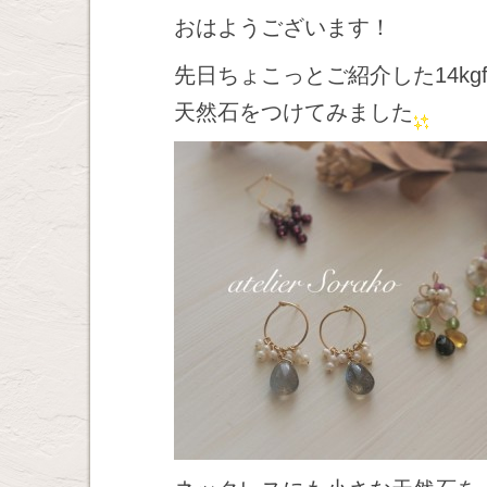
おはようございます！
先日ちょこっとご紹介した14k
天然石をつけてみました