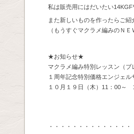
私は販売用にはだいたい14KG
また新しいものを作ったらご紹
（もうすぐマクラメ編みのＮＥ
★お知らせ★
マクラメ編み特別レッスン（ブレ
１周年記念特別価格エンジェルサ
１０月１９日（木）11：00～ 
・・・・・・・・・・・・・・