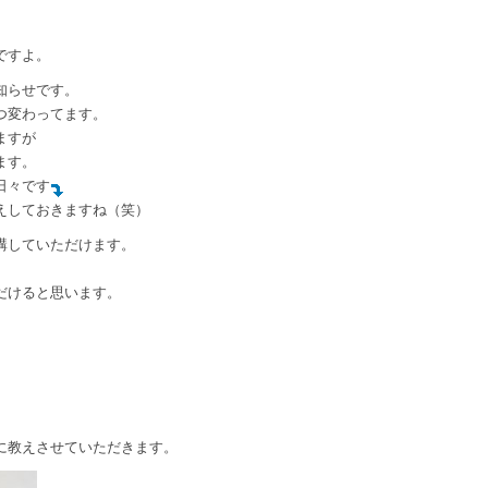
ですよ。
知らせです。
つ変わってます。
ますが
ます。
日々です
えしておきますね（笑）
講していただけます。
だけると思います。
に教えさせていただきます。