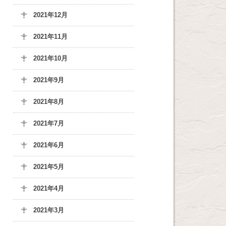
2021年12月
2021年11月
2021年10月
2021年9月
2021年8月
2021年7月
2021年6月
2021年5月
2021年4月
2021年3月