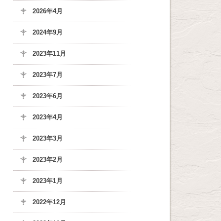
2026年4月
2024年9月
2023年11月
2023年7月
2023年6月
2023年4月
2023年3月
2023年2月
2023年1月
2022年12月