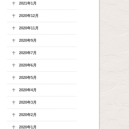
2021年1月
2020年12月
2020年11月
2020年9月
2020年7月
2020年6月
2020年5月
2020年4月
2020年3月
2020年2月
2020年1月