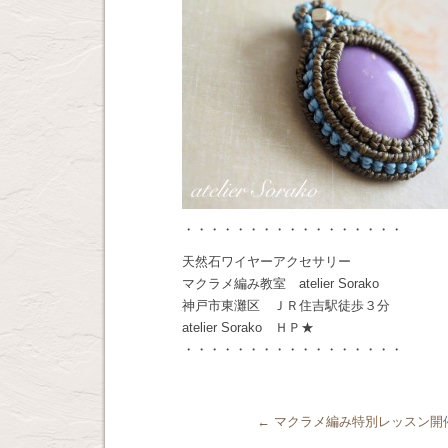
・・・・・・・・・・・・・・・・・
天然石ワイヤーアクセサリー
マクラメ編み教室 atelier Sorako
神戸市東灘区 ＪＲ住吉駅徒歩３分
atelier Sorako ＨＰ★
・・・・・・・・・・・・・・・・・
←
マクラメ編み特別レッスン開