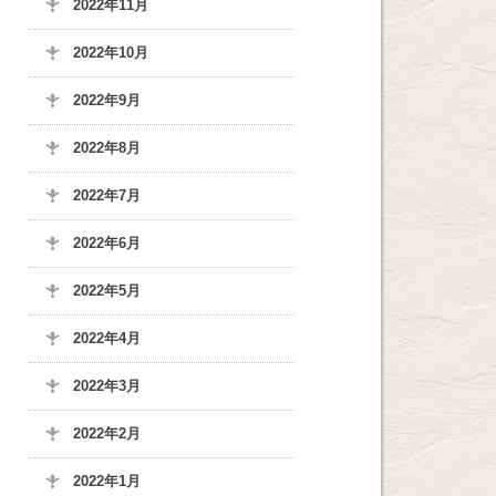
2022年11月
2022年10月
2022年9月
2022年8月
2022年7月
2022年6月
2022年5月
2022年4月
2022年3月
2022年2月
2022年1月