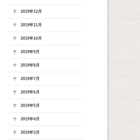
2019年12月
2019年11月
2019年10月
2019年9月
2019年8月
2019年7月
2019年6月
2019年5月
2019年4月
2019年3月