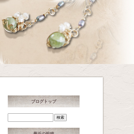
ブログトップ
最近の投稿