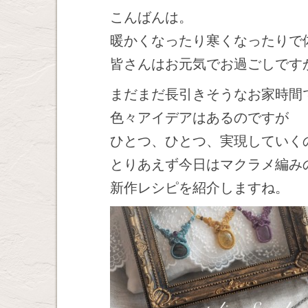
こんばんは。
暖かくなったり寒くなったりで
皆さんはお元気でお過ごしです
まだまだ長引きそうなお家時間
色々アイデアはあるのですが
ひとつ、ひとつ、実現していく
とりあえず今日はマクラメ編み
新作レシピを紹介しますね。