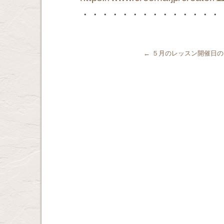
・・・・・・・・・・・・・・
←
５月のレッスン開催日の