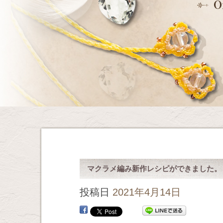
マクラメ編み新作レシピができました。
投稿日
2021年4月14日