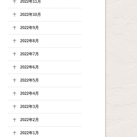
2022年11月
2022年10月
2022年9月
2022年8月
2022年7月
2022年6月
2022年5月
2022年4月
2022年3月
2022年2月
2022年1月