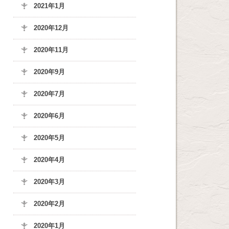
2021年1月
2020年12月
2020年11月
2020年9月
2020年7月
2020年6月
2020年5月
2020年4月
2020年3月
2020年2月
2020年1月