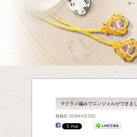
マクラメ編みでエンジェルができま
投稿日
2019年4月26日