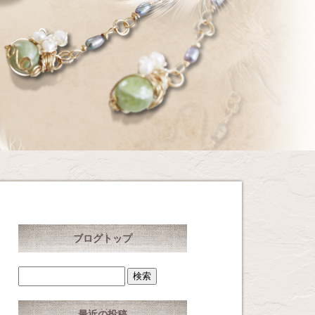
ブログトップ
最近の投稿