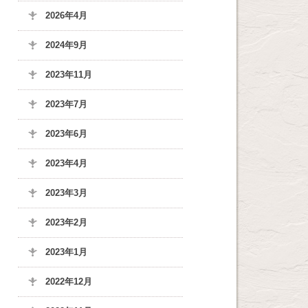
2026年4月
2024年9月
2023年11月
2023年7月
2023年6月
2023年4月
2023年3月
2023年2月
2023年1月
2022年12月