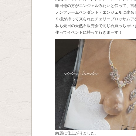
昨日他の方がエンジェルみたいと仰って、言
ノンフレームペンダント・エンジェルに改名
Ｓ様が持って来られたチェリーブロッサムア
私も先日の天然石販売会で同じ石買っちゃい
作ってイベントに持って行きまーす！
綺麗に仕上がりました。