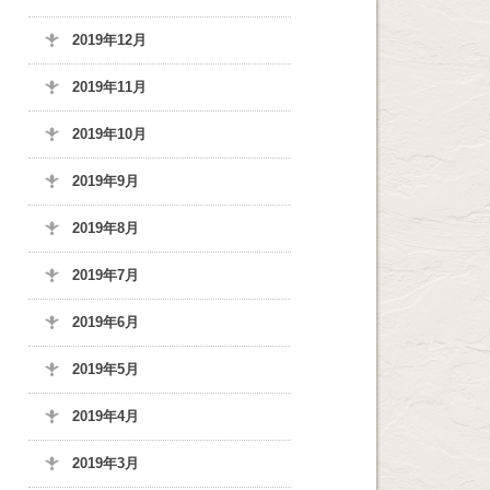
2019年12月
2019年11月
2019年10月
2019年9月
2019年8月
2019年7月
2019年6月
2019年5月
2019年4月
2019年3月