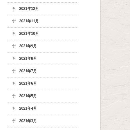
2021年12月
2021年11月
2021年10月
2021年9月
2021年8月
2021年7月
2021年6月
2021年5月
2021年4月
2021年3月