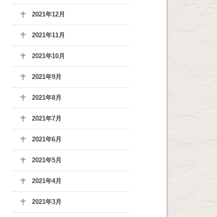
2021年12月
2021年11月
2021年10月
2021年9月
2021年8月
2021年7月
2021年6月
2021年5月
2021年4月
2021年3月