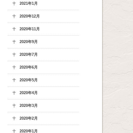
2021年1月
2020年12月
2020年11月
2020年9月
2020年7月
2020年6月
2020年5月
2020年4月
2020年3月
2020年2月
2020年1月