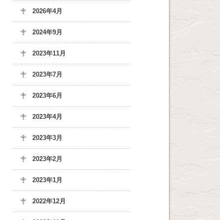
2026年4月
2024年9月
2023年11月
2023年7月
2023年6月
2023年4月
2023年3月
2023年2月
2023年1月
2022年12月