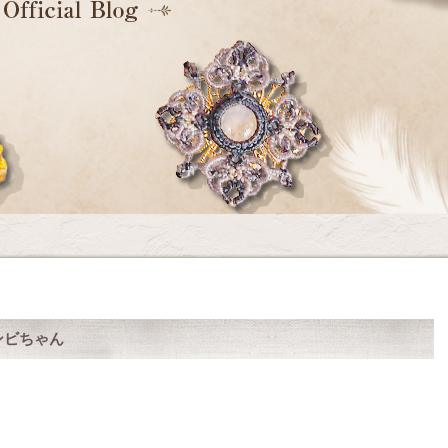
ンビちゃん