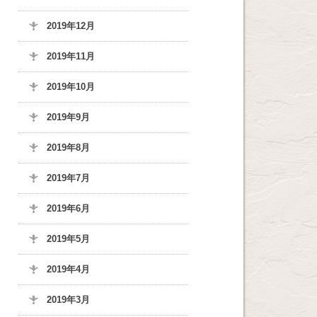
2019年12月
2019年11月
2019年10月
2019年9月
2019年8月
2019年7月
2019年6月
2019年5月
2019年4月
2019年3月