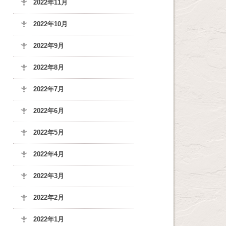
2022年11月
2022年10月
2022年9月
2022年8月
2022年7月
2022年6月
2022年5月
2022年4月
2022年3月
2022年2月
2022年1月