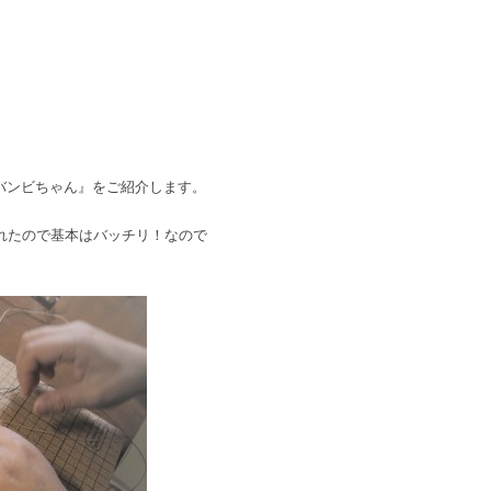
バンビちゃん』をご紹介します。
）
れたので基本はバッチリ！なので