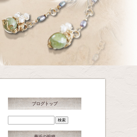
ブログトップ
最近の投稿