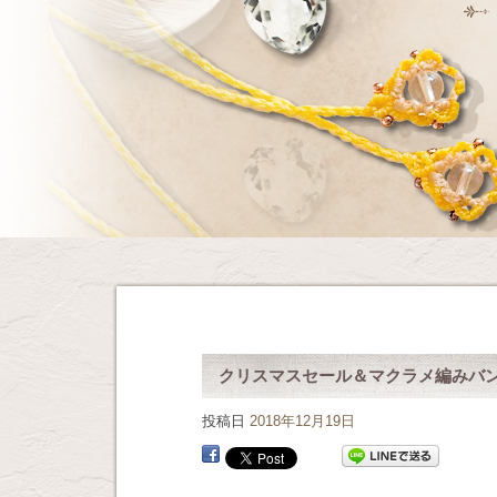
クリスマスセール＆マクラメ編みバ
投稿日
2018年12月19日