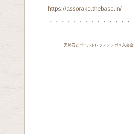
https://assorako.thebase.in/
・・・・・・・・・・・・・・
←
天然石とゴールドレッスンレポ＆入会金