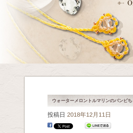
ウォーターメロントルマリンのバンビち
投稿日
2018年12月11日