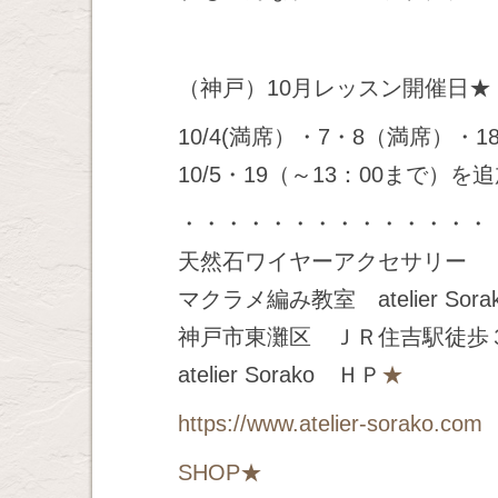
（神戸）10月レッスン開催日★
10/4(満席）・7・8（満席）・18
10/5・19（～13：00まで）
・・・・・・・・・・・・・・
天然石ワイヤーアクセサリー
マクラメ編み教室 atelier Sora
神戸市東灘区 ＪＲ住吉駅徒歩
atelier Sorako ＨＰ
★
https://www.atelier-sorako.com
SHOP
★