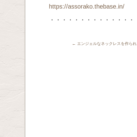
https://assorako.thebase.in/
・・・・・・・・・・・・・・
←
エンジェルなネックレスを作られ