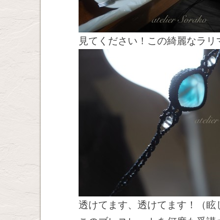
見てください！この綺麗なラリ
透けてます、透けてます！（眩しく