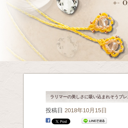
ラリマーの美しさに吸い込まれそうブレ
投稿日
2018年10月15日