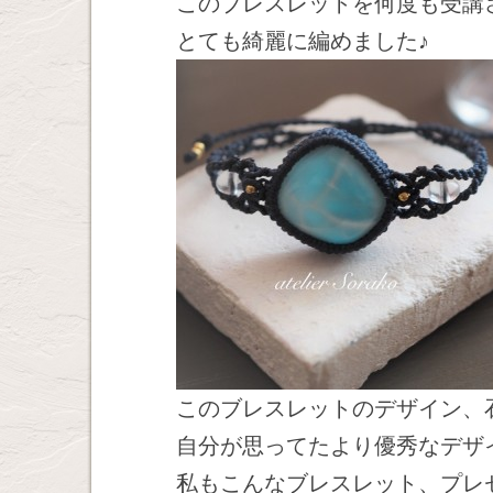
このブレスレットを何度も受講
とても綺麗に編めました♪
このブレスレットのデザイン、
自分が思ってたより優秀なデザ
私もこんなブレスレット、プレ