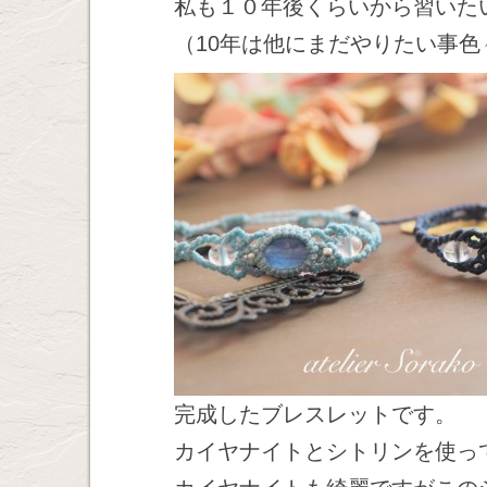
私も１０年後くらいから習いた
（10年は他にまだやりたい事
完成したブレスレットです。
カイヤナイトとシトリンを使っ