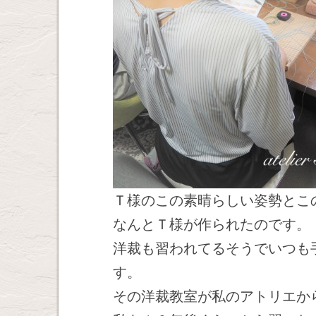
Ｔ様のこの素晴らしい姿勢とこ
なんとＴ様が作られたのです。
洋裁も習われてるそうでいつも
す。
その洋裁教室が私のアトリエか