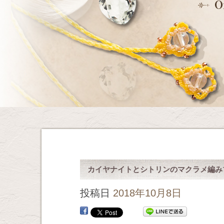
カイヤナイトとシトリンのマクラメ編み
投稿日
2018年10月8日