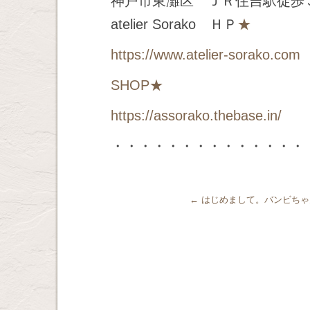
神戸市東灘区 ＪＲ住吉駅徒歩
atelier Sorako ＨＰ
★
https://www.atelier-sorako.com
SHOP
★
https://assorako.thebase.in/
・・・・・・・・・・・・・・
←
はじめまして。バンビちゃ