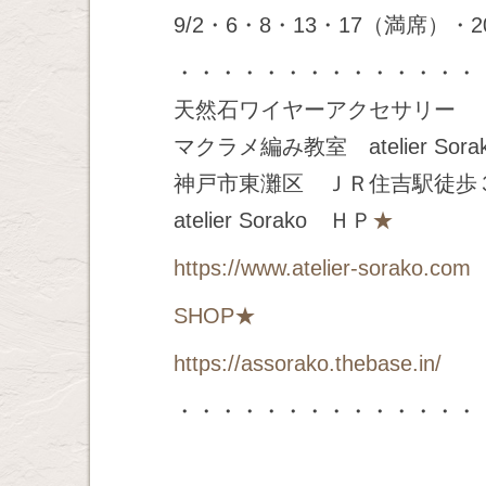
9/2・6・8・13・17（満席）・2
・・・・・・・・・・・・・・
天然石ワイヤーアクセサリー
マクラメ編み教室 atelier Sora
神戸市東灘区 ＪＲ住吉駅徒歩
atelier Sorako ＨＰ
★
https://www.atelier-sorako.com
SHOP
★
https://assorako.thebase.in/
・・・・・・・・・・・・・・