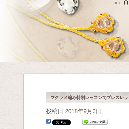
マクラメ編み特別レッスンでブレスレッ
投稿日
2018年9月6日