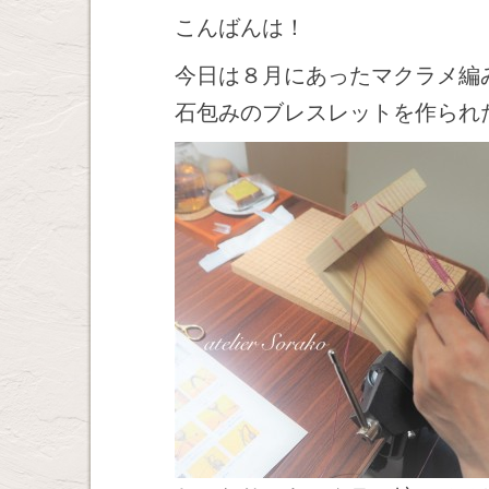
こんばんは！
今日は８月にあったマクラメ編
石包みのブレスレットを作られ