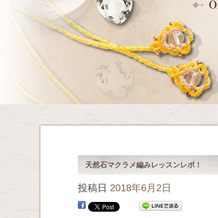
天然石マクラメ編みレッスンレポ！
投稿日
2018年6月2日