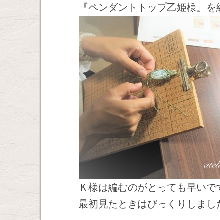
『ペンダントトップ乙姫様』を
Ｋ様は編むのがとっても早いで
最初見たときはびっくりしまし