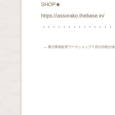
SHOP
★
https://assorako.thebase.in/
・・・・・・・・・・・・・・
←
香川県高松市ワークショップ７月の日程が決