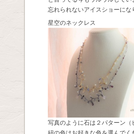
忘れられないアイスショーにな
星空のネックレス
写真のように石は２パターン（
紐の色はお好きな色を選んでく