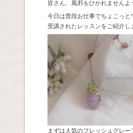
皆さん、風邪をひかれませんよ
今日は普段お仕事でちょこっと
受講されたレッスンをご紹介します
まずは人気のフレッシュグレー