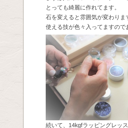
とっても綺麗に作れてます。
石を変えると雰囲気が変わりま
使える技が色々入ってますので
続いて、14kgfラッピングレッ