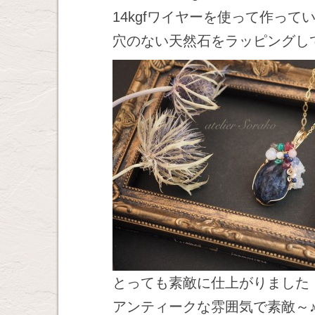
14kgfワイヤーを使って作って
穴のない天然石をラッピングし
とっても素敵に仕上がりました
アンティークな雰囲気で素敵～