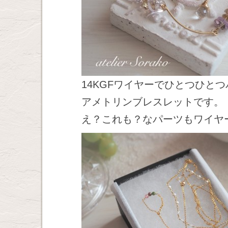
14KGFワイヤーでひとつひと
アメトリンブレスレットです。
え？これも？なパーツもワイヤ