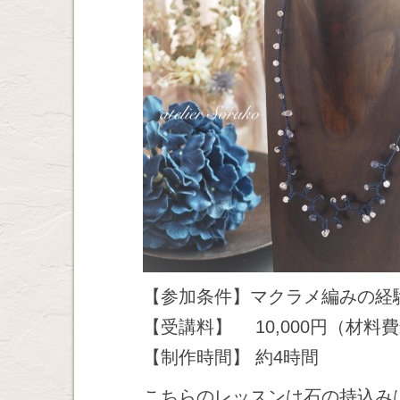
【参加条件】マクラメ編みの経
【受講料】 10,000円（材料
【制作時間】 約4時間
こちらのレッスンは石の持込み