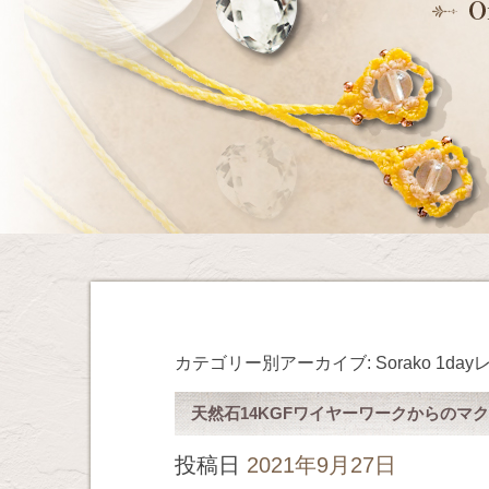
カテゴリー別アーカイブ:
Sorako 1da
天然石14KGFワイヤーワークからのマ
投稿日
2021年9月27日