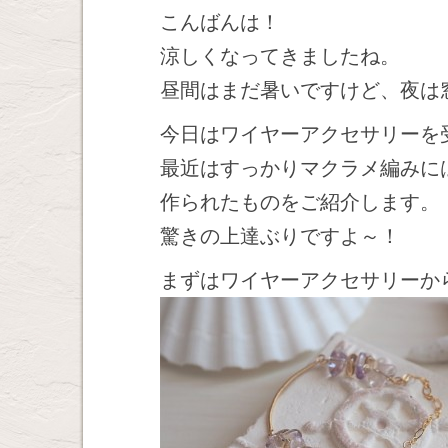
こんばんは！
涼しくなってきましたね。
昼間はまだ暑いですけど、夜は
今日はワイヤーアクセサリーを
最近はすっかりマクラメ編みに
作られたものをご紹介します。
驚きの上達ぶりですよ～！
まずはワイヤーアクセサリーか