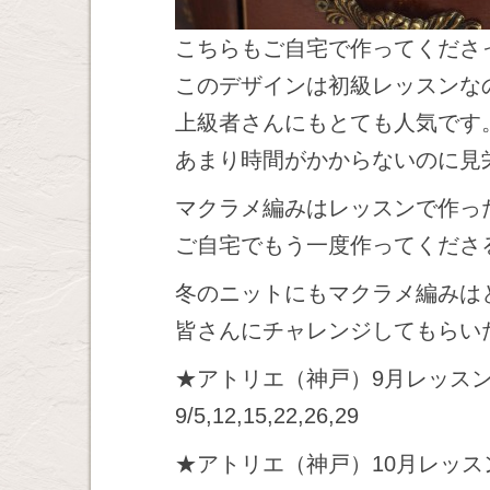
こちらもご自宅で作ってくださ
このデザインは初級レッスンな
上級者さんにもとても人気です
あまり時間がかからないのに見
マクラメ編みはレッスンで作っ
ご自宅でもう一度作ってくださ
冬のニットにもマクラメ編みは
皆さんにチャレンジしてもらいたい
★アトリエ（神戸）9月レッス
9/5,12,15,22,26,29
★アトリエ（神戸）10月レッス