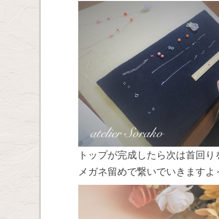
トップが完成したら次は首回り
メガネ留めで繋いでいきますよ