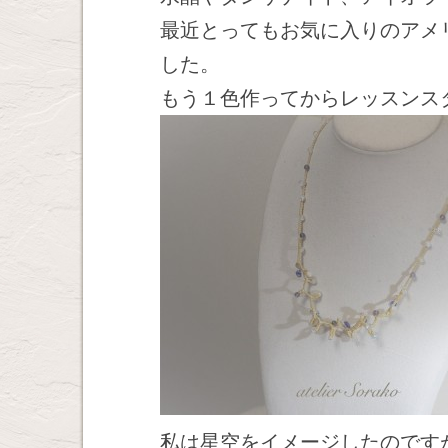
最近とってもお気に入りのアメ
した。
もう１色作ってからレッスンス
私は星空をイメージしたのです