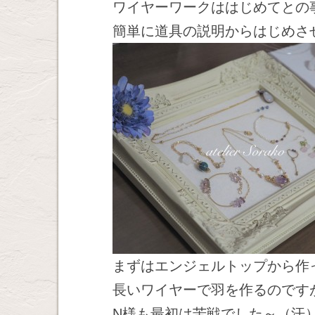
ワイヤーワークははじめてとの
簡単に道具の説明からはじめさせて
まずはエンジェルトップから作
長いワイヤーで羽を作るのです
N様も最初は苦戦でした～（汗