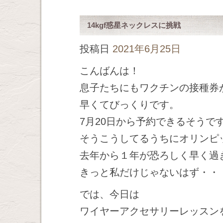
14kgf惑星ネックレスに挑戦
投稿日
2021年6月25日
こんばんは！
息子たちにもワクチンの接種券
早くてびっくりです。
7月20日から予約できるそうで
そうこうしてるうちにオリンピ
去年から１年が恐ろしく早く過
きっと私だけじゃないはず・・
では、今日は
ワイヤーアクセサリーレッスン