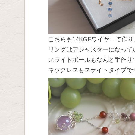
こちらも14KGFワイヤーで作
リングはアジャスターになって
スライドボールもなんと手作り
ネックレスもスライドタイプで