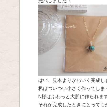
完成しました！
はい、見本よりかわいく完成し
私はついつい小さく作ってしま
N様はふわっと大胆に作られま
それが完成したときにとっても