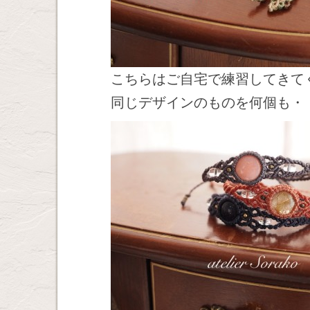
こちらはご自宅で練習してきて
同じデザインのものを何個も・