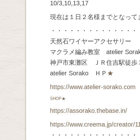
10/3,10,13,17
現在は１日２名様までとなって
・・・・・・・・・・・・・・
天然石ワイヤーアクセサリー
マクラメ編み教室 atelier Sora
神戸市東灘区 ＪＲ住吉駅徒歩
atelier Sorako ＨＰ
★
https://www.atelier-sorako.com
SHOP★
https://assorako.thebase.in/
https://www.creema.jp/creator/1
・・・・・・・・・・・・・・