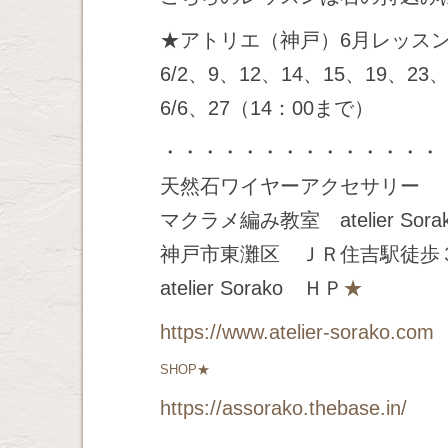
★アトリエ（神戸）6月レッス
6/2、9、12、14、15、19、23、
6/6、27（14：00まで）
・・・・・・・・・・・・・・
天然石ワイヤーアクセサリー
マクラメ編み教室 atelier Sora
神戸市東灘区 ＪＲ住吉駅徒歩
atelier Sorako ＨＰ
★
https://www.atelier-sorako.com
SHOP★
https://assorako.thebase.in/