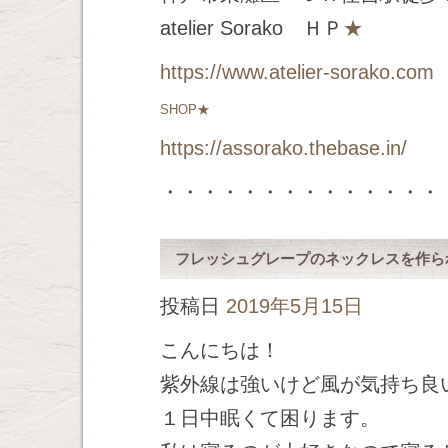
atelier Sorako ＨＰ
★
https://www.atelier-sorako.com
SHOP★
https://assorako.thebase.in/
・・・・・・・・・・・・・・
フレッシュグレープのネックレスを作ら
投稿日
2019年5月15日
こんにちは！
紫外線は強いけど風が気持ち良
１日中眠くて困ります。