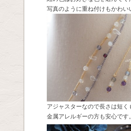
写真のように重ね付けもかわい
アジャスターなので長さは短く
金属アレルギーの方も安心です