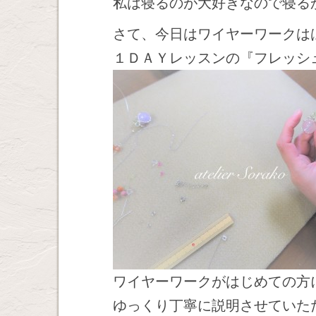
私は寝るのが大好きなので寝る
さて、今日はワイヤーワークは
１ＤＡＹレッスンの『フレッシ
ワイヤーワークがはじめての方
ゆっくり丁寧に説明させていた