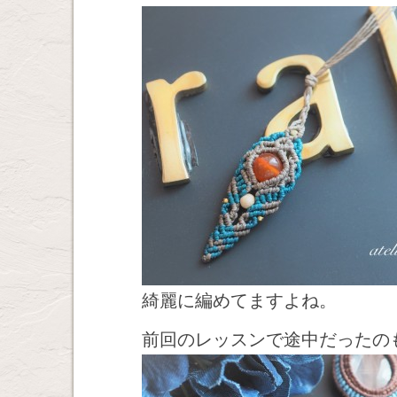
綺麗に編めてますよね。
前回のレッスンで途中だったの