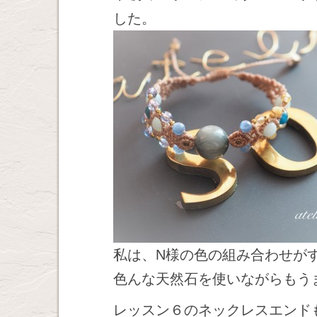
した。
私は、N様の色の組み合わせが
色んな天然石を使いながらもう
レッスン６のネックレスエンド