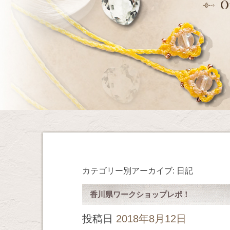
カテゴリー別アーカイブ:
日記
香川県ワークショップレポ！
投稿日
2018年8月12日