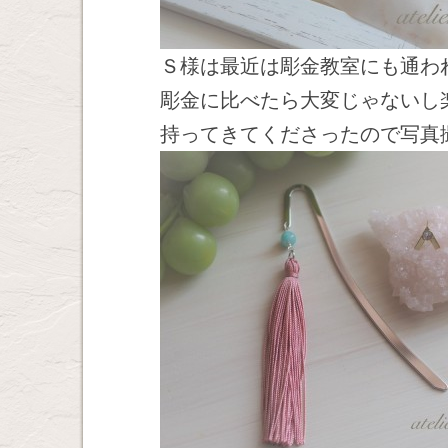
Ｓ様は最近は彫金教室にも通わ
彫金に比べたら大変じゃないし
持ってきてくださったので写真