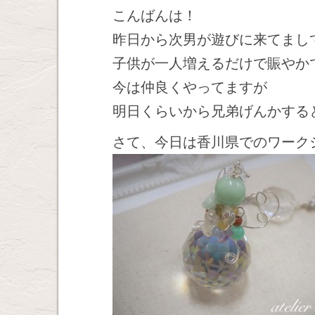
こんばんは！
昨日から次男が遊びに来てまし
子供が一人増えるだけで賑やか
今は仲良くやってますが
明日くらいから兄弟げんかする
さて、今日は香川県でのワーク