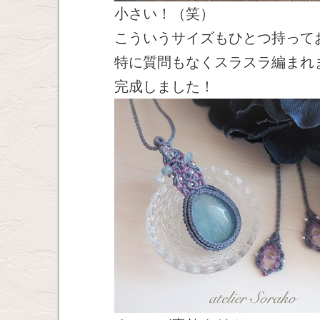
小さい！（笑）
こういうサイズもひとつ持って
特に質問もなくスラスラ編まれ
完成しました！