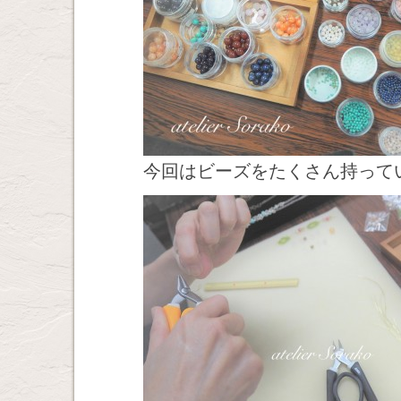
今回はビーズをたくさん持って