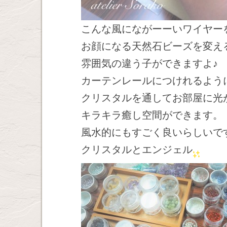
こんな風にながーーいワイヤー
お顔になる天然石ビーズを変え
雰囲気の違う子ができますよ♪
カーテンレールにつけれるよう
クリスタルを通してお部屋に光
キラキラ癒し空間ができます。
風水的にもすごく良いらしいで
クリスタルとエンジェル