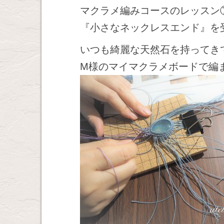
マクラメ編みコースのレッスン
『小さなネックレスエンド』を
いつも綺麗な天然石を持ってき
M様のマイマクラメボードで編