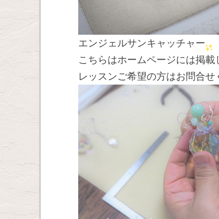
エンジェルサンキャッチャー
こちらはホームページには掲載
レッスンご希望の方はお問合せ