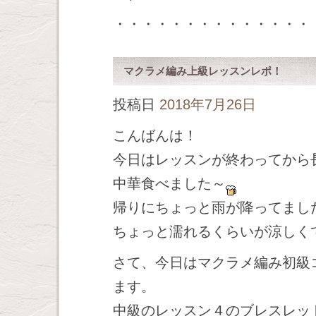
・・・・・・・・・・・・・・
マクラメ編み上級レッスンレポ！
投稿日
2018年7月26日
こんばんは！
今日はレッスンが終わってから
中華食べました～
帰りにちょっと雨が降ってまし
ちょっと濡れるくらいが涼しく
さて、今日はマクラメ編み初級
ます。
中級のレッスン４のブレスレッ