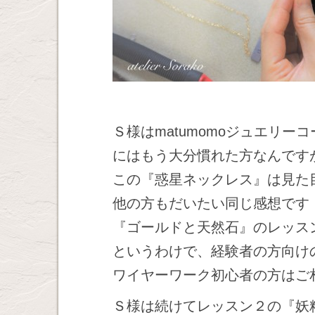
Ｓ様はmatumomoジュエリ
にはもう大分慣れた方なんです
この『惑星ネックレス』は見た
他の方もだいたい同じ感想です
『ゴールドと天然石』のレッス
というわけで、経験者の方向け
ワイヤーワーク初心者の方はご
Ｓ様は続けてレッスン２の『妖