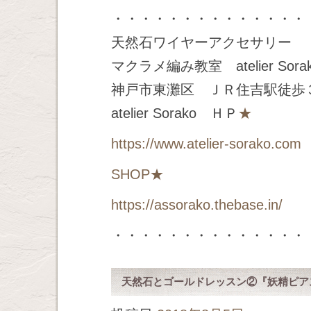
・・・・・・・・・・・・・・
天然石ワイヤーアクセサリー
マクラメ編み教室 atelier Sora
神戸市東灘区 ＪＲ住吉駅徒歩
atelier Sorako ＨＰ
★
https://www.atelier-sorako.com
SHOP
★
https://assorako.thebase.in/
・・・・・・・・・・・・・・
天然石とゴールドレッスン②『妖精ピア