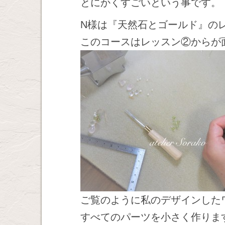
とにかくすごいという事です。
N様は『天然石とゴールド』の
このコースはレッスン②からが
ご覧のように私のデザインした
すべてのパーツを小さく作りま