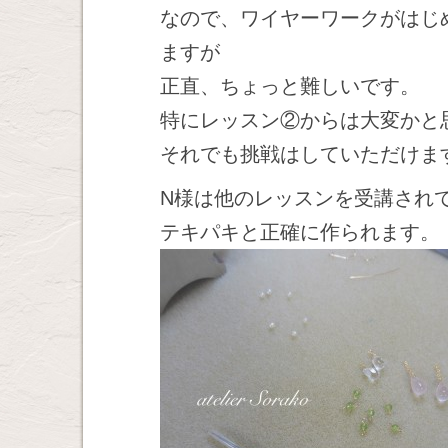
なので、ワイヤーワークがはじ
ますが
正直、ちょっと難しいです。
特にレッスン②からは大変かと
それでも挑戦はしていただけま
N様は他のレッスンを受講され
テキパキと正確に作られます。