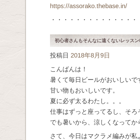
https://assorako.thebase.in/
・・・・・・・・・・・・・・
初心者さんもそんなに遠くないレッスン
投稿日
2018年8月9日
こんばんは！
暑くて毎日ビールがおいしいで
甘い物もおいしいです。
夏に必ず太るわたし。。。
仕事はずっと座ってるし、そろ
でも暑いから、涼しくなってか
さて、今日はマクラメ編みが私