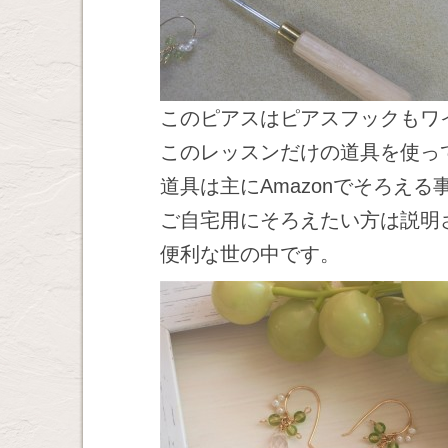
このピアスはピアスフックもワ
このレッスンだけの道具を使っ
道具は主にAmazonでそろえ
ご自宅用にそろえたい方は説明
便利な世の中です。