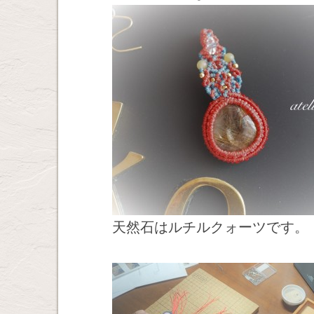
天然石はルチルクォーツです。